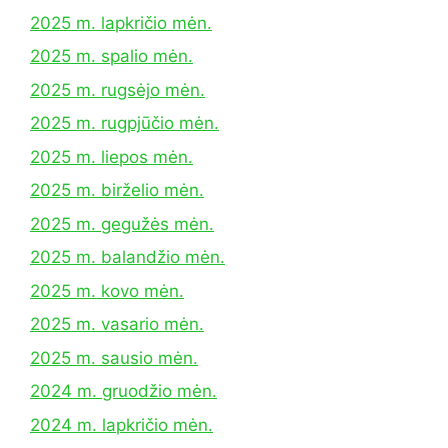
2025 m. lapkričio mėn.
2025 m. spalio mėn.
2025 m. rugsėjo mėn.
2025 m. rugpjūčio mėn.
2025 m. liepos mėn.
2025 m. birželio mėn.
2025 m. gegužės mėn.
2025 m. balandžio mėn.
2025 m. kovo mėn.
2025 m. vasario mėn.
2025 m. sausio mėn.
2024 m. gruodžio mėn.
2024 m. lapkričio mėn.