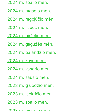
2024 m. spalio mėn.
2024 m. rugsėjo mėn.
2024 m. rugpjūčio mėn.
2024 m. liepos mėn.
2024 m. birželio mėn.
2024 m. gegužės mėn.
2024 m. balandžio mėn.
2024 m. kovo mėn.
2024 m. vasario mėn.
2024 m. sausio mėn.
2023 m. gruodžio mėn.
2023 m. lapkričio mėn.
2023 m. spalio mėn.
2023 m. rugsėjo mėn.