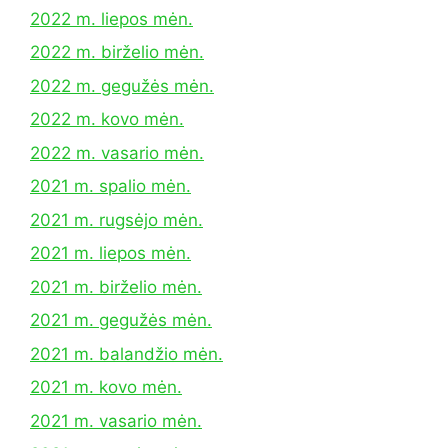
2022 m. liepos mėn.
2022 m. birželio mėn.
2022 m. gegužės mėn.
2022 m. kovo mėn.
2022 m. vasario mėn.
2021 m. spalio mėn.
2021 m. rugsėjo mėn.
2021 m. liepos mėn.
2021 m. birželio mėn.
2021 m. gegužės mėn.
2021 m. balandžio mėn.
2021 m. kovo mėn.
2021 m. vasario mėn.