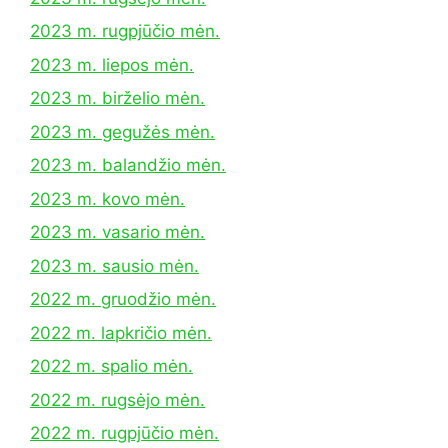
2023 m. rugpjūčio mėn.
2023 m. liepos mėn.
2023 m. birželio mėn.
2023 m. gegužės mėn.
2023 m. balandžio mėn.
2023 m. kovo mėn.
2023 m. vasario mėn.
2023 m. sausio mėn.
2022 m. gruodžio mėn.
2022 m. lapkričio mėn.
2022 m. spalio mėn.
2022 m. rugsėjo mėn.
2022 m. rugpjūčio mėn.