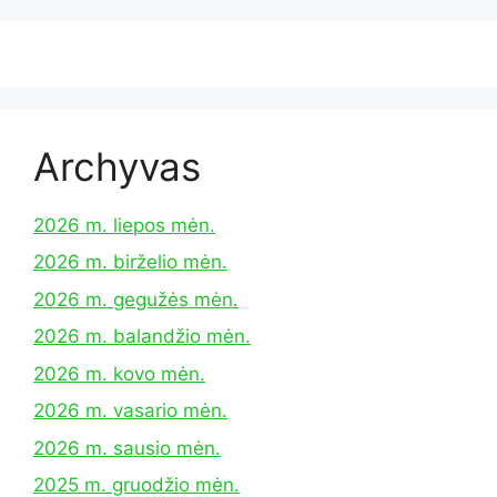
Archyvas
2026 m. liepos mėn.
2026 m. birželio mėn.
2026 m. gegužės mėn.
2026 m. balandžio mėn.
2026 m. kovo mėn.
2026 m. vasario mėn.
2026 m. sausio mėn.
2025 m. gruodžio mėn.