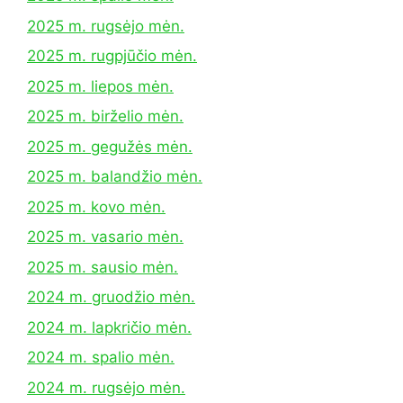
2025 m. rugsėjo mėn.
2025 m. rugpjūčio mėn.
2025 m. liepos mėn.
2025 m. birželio mėn.
2025 m. gegužės mėn.
2025 m. balandžio mėn.
2025 m. kovo mėn.
2025 m. vasario mėn.
2025 m. sausio mėn.
2024 m. gruodžio mėn.
2024 m. lapkričio mėn.
2024 m. spalio mėn.
2024 m. rugsėjo mėn.