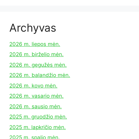
Archyvas
2026 m. liepos mėn.
2026 m. birželio mėn.
2026 m. gegužės mėn.
2026 m. balandžio mėn.
2026 m. kovo mėn.
2026 m. vasario mėn.
2026 m. sausio mėn.
2025 m. gruodžio mėn.
2025 m. lapkričio mėn.
2025 m. spalio mėn.