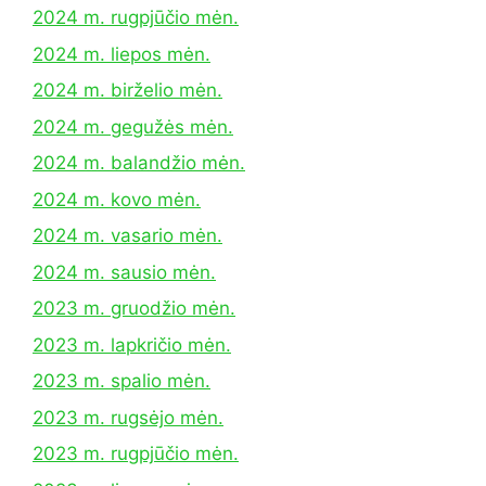
2024 m. rugpjūčio mėn.
2024 m. liepos mėn.
2024 m. birželio mėn.
2024 m. gegužės mėn.
2024 m. balandžio mėn.
2024 m. kovo mėn.
2024 m. vasario mėn.
2024 m. sausio mėn.
2023 m. gruodžio mėn.
2023 m. lapkričio mėn.
2023 m. spalio mėn.
2023 m. rugsėjo mėn.
2023 m. rugpjūčio mėn.