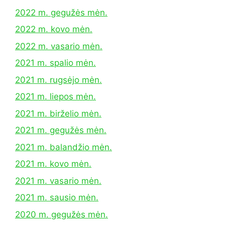
2022 m. gegužės mėn.
2022 m. kovo mėn.
2022 m. vasario mėn.
2021 m. spalio mėn.
2021 m. rugsėjo mėn.
2021 m. liepos mėn.
2021 m. birželio mėn.
2021 m. gegužės mėn.
2021 m. balandžio mėn.
2021 m. kovo mėn.
2021 m. vasario mėn.
2021 m. sausio mėn.
2020 m. gegužės mėn.