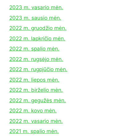
2023 m. vasario mėn.
2023 m. sausio mėn.
2022 m. gruodžio mėn.
2022 m. lapkričio mėn.
2022 m. spalio mėn.
2022 m. rugsėjo mėn.
2022 m. rugpjūčio mėn.
2022 m. liepos mėn.
2022 m. birželio mėn.
2022 m. gegužės mėn.
2022 m. kovo mėn.
2022 m. vasario mėn.
2021 m. spalio mėn.