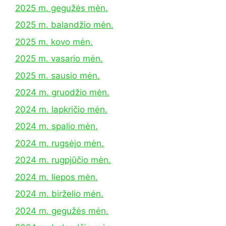
2025 m. gegužės mėn.
2025 m. balandžio mėn.
2025 m. kovo mėn.
2025 m. vasario mėn.
2025 m. sausio mėn.
2024 m. gruodžio mėn.
2024 m. lapkričio mėn.
2024 m. spalio mėn.
2024 m. rugsėjo mėn.
2024 m. rugpjūčio mėn.
2024 m. liepos mėn.
2024 m. birželio mėn.
2024 m. gegužės mėn.