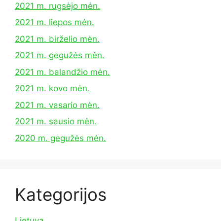
2021 m. rugsėjo mėn.
2021 m. liepos mėn.
2021 m. birželio mėn.
2021 m. gegužės mėn.
2021 m. balandžio mėn.
2021 m. kovo mėn.
2021 m. vasario mėn.
2021 m. sausio mėn.
2020 m. gegužės mėn.
Kategorijos
Lietuva