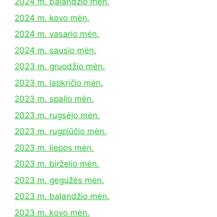
2024 m. balandžio mėn.
2024 m. kovo mėn.
2024 m. vasario mėn.
2024 m. sausio mėn.
2023 m. gruodžio mėn.
2023 m. lapkričio mėn.
2023 m. spalio mėn.
2023 m. rugsėjo mėn.
2023 m. rugpjūčio mėn.
2023 m. liepos mėn.
2023 m. birželio mėn.
2023 m. gegužės mėn.
2023 m. balandžio mėn.
2023 m. kovo mėn.