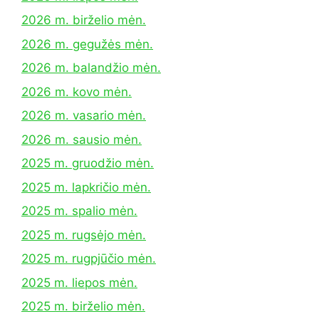
2026 m. birželio mėn.
2026 m. gegužės mėn.
2026 m. balandžio mėn.
2026 m. kovo mėn.
2026 m. vasario mėn.
2026 m. sausio mėn.
2025 m. gruodžio mėn.
2025 m. lapkričio mėn.
2025 m. spalio mėn.
2025 m. rugsėjo mėn.
2025 m. rugpjūčio mėn.
2025 m. liepos mėn.
2025 m. birželio mėn.