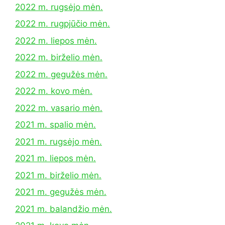
2022 m. rugsėjo mėn.
2022 m. rugpjūčio mėn.
2022 m. liepos mėn.
2022 m. birželio mėn.
2022 m. gegužės mėn.
2022 m. kovo mėn.
2022 m. vasario mėn.
2021 m. spalio mėn.
2021 m. rugsėjo mėn.
2021 m. liepos mėn.
2021 m. birželio mėn.
2021 m. gegužės mėn.
2021 m. balandžio mėn.