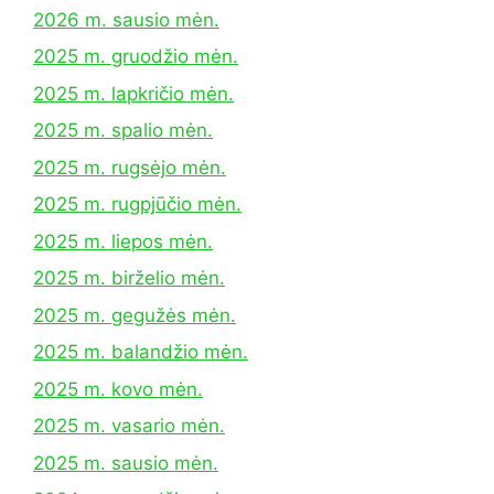
2026 m. sausio mėn.
2025 m. gruodžio mėn.
2025 m. lapkričio mėn.
2025 m. spalio mėn.
2025 m. rugsėjo mėn.
2025 m. rugpjūčio mėn.
2025 m. liepos mėn.
2025 m. birželio mėn.
2025 m. gegužės mėn.
2025 m. balandžio mėn.
2025 m. kovo mėn.
2025 m. vasario mėn.
2025 m. sausio mėn.