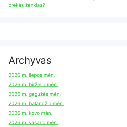
prekės ženklas?
Archyvas
2026 m. liepos mėn.
2026 m. birželio mėn.
2026 m. gegužės mėn.
2026 m. balandžio mėn.
2026 m. kovo mėn.
2026 m. vasario mėn.