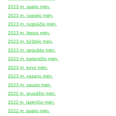
2023 m. spalio mėn.
2023 m. rugsėjo mėn.
2023 m. rugpjūčio mėn.
2023 m. liepos mėn.
2023 m. birželio mėn.
2023 m. gegužės mėn.
2023 m. balandžio mėn.
2023 m. kovo mėn.
2023 m. vasario mėn.
2023 m. sausio mėn.
2022 m. gruodžio mėn.
2022 m. lapkričio mėn.
2022 m. spalio mėn.