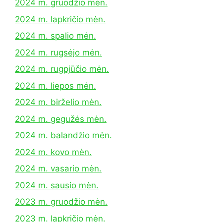
2024 m. gruodžio mėn.
2024 m. lapkričio mėn.
2024 m. spalio mėn.
2024 m. rugsėjo mėn.
2024 m. rugpjūčio mėn.
2024 m. liepos mėn.
2024 m. birželio mėn.
2024 m. gegužės mėn.
2024 m. balandžio mėn.
2024 m. kovo mėn.
2024 m. vasario mėn.
2024 m. sausio mėn.
2023 m. gruodžio mėn.
2023 m. lapkričio mėn.