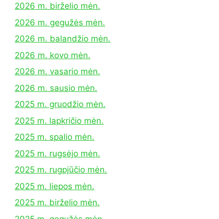
2026 m. birželio mėn.
2026 m. gegužės mėn.
2026 m. balandžio mėn.
2026 m. kovo mėn.
2026 m. vasario mėn.
2026 m. sausio mėn.
2025 m. gruodžio mėn.
2025 m. lapkričio mėn.
2025 m. spalio mėn.
2025 m. rugsėjo mėn.
2025 m. rugpjūčio mėn.
2025 m. liepos mėn.
2025 m. birželio mėn.
2025 m. gegužės mėn.