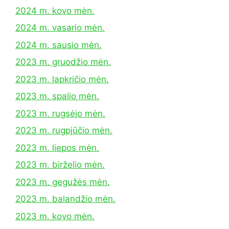
2024 m. kovo mėn.
2024 m. vasario mėn.
2024 m. sausio mėn.
2023 m. gruodžio mėn.
2023 m. lapkričio mėn.
2023 m. spalio mėn.
2023 m. rugsėjo mėn.
2023 m. rugpjūčio mėn.
2023 m. liepos mėn.
2023 m. birželio mėn.
2023 m. gegužės mėn.
2023 m. balandžio mėn.
2023 m. kovo mėn.