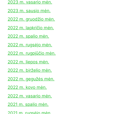
2023 m. vasario mėn.
2023 m. sausio mėn.
2022 m. gruodžio mėn.
2022 m. lapkričio mėn.
2022 m. spalio mėn.
2022 m. rugsėjo mėn.
2022 m. rugpjūčio mėn.
2022 m. liepos mėn.
2022 m. birželio mėn.
2022 m. gegužės mėn.
2022 m. kovo mėn.
2022 m. vasario mėn.
2021 m. spalio mėn.
2021 m. rugsėjo mėn.