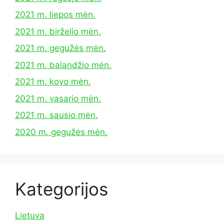
2021 m. liepos mėn.
2021 m. birželio mėn.
2021 m. gegužės mėn.
2021 m. balandžio mėn.
2021 m. kovo mėn.
2021 m. vasario mėn.
2021 m. sausio mėn.
2020 m. gegužės mėn.
Kategorijos
Lietuva