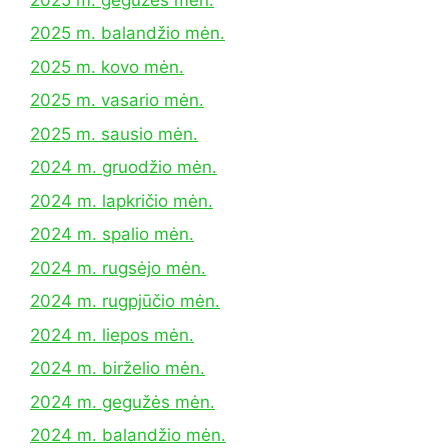
2025 m. balandžio mėn.
2025 m. kovo mėn.
2025 m. vasario mėn.
2025 m. sausio mėn.
2024 m. gruodžio mėn.
2024 m. lapkričio mėn.
2024 m. spalio mėn.
2024 m. rugsėjo mėn.
2024 m. rugpjūčio mėn.
2024 m. liepos mėn.
2024 m. birželio mėn.
2024 m. gegužės mėn.
2024 m. balandžio mėn.