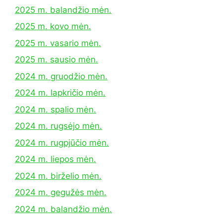
2025 m. balandžio mėn.
2025 m. kovo mėn.
2025 m. vasario mėn.
2025 m. sausio mėn.
2024 m. gruodžio mėn.
2024 m. lapkričio mėn.
2024 m. spalio mėn.
2024 m. rugsėjo mėn.
2024 m. rugpjūčio mėn.
2024 m. liepos mėn.
2024 m. birželio mėn.
2024 m. gegužės mėn.
2024 m. balandžio mėn.