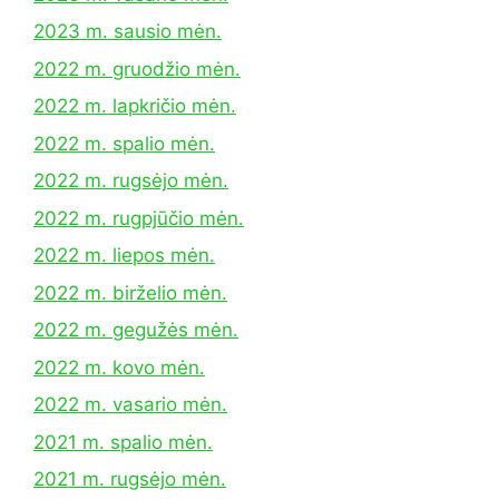
2023 m. sausio mėn.
2022 m. gruodžio mėn.
2022 m. lapkričio mėn.
2022 m. spalio mėn.
2022 m. rugsėjo mėn.
2022 m. rugpjūčio mėn.
2022 m. liepos mėn.
2022 m. birželio mėn.
2022 m. gegužės mėn.
2022 m. kovo mėn.
2022 m. vasario mėn.
2021 m. spalio mėn.
2021 m. rugsėjo mėn.