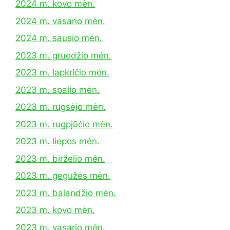
2024 m. kovo mėn.
2024 m. vasario mėn.
2024 m. sausio mėn.
2023 m. gruodžio mėn.
2023 m. lapkričio mėn.
2023 m. spalio mėn.
2023 m. rugsėjo mėn.
2023 m. rugpjūčio mėn.
2023 m. liepos mėn.
2023 m. birželio mėn.
2023 m. gegužės mėn.
2023 m. balandžio mėn.
2023 m. kovo mėn.
2023 m. vasario mėn.