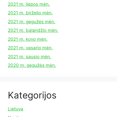
2021 m. liepos mėn.
2021 m. birželio mėn.
2021 m. gegužės mėn.
2021 m. balandžio mėn.
2021 m. kovo mėn.
2021 m. vasario mėn.
2021 m. sausio mėn.
2020 m. gegužės mėn.
Kategorijos
Lietuva