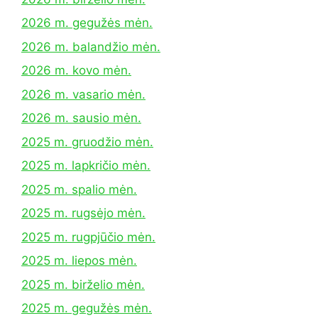
2026 m. gegužės mėn.
2026 m. balandžio mėn.
2026 m. kovo mėn.
2026 m. vasario mėn.
2026 m. sausio mėn.
2025 m. gruodžio mėn.
2025 m. lapkričio mėn.
2025 m. spalio mėn.
2025 m. rugsėjo mėn.
2025 m. rugpjūčio mėn.
2025 m. liepos mėn.
2025 m. birželio mėn.
2025 m. gegužės mėn.