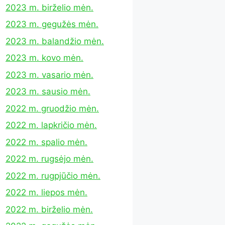
2023 m. birželio mėn.
2023 m. gegužės mėn.
2023 m. balandžio mėn.
2023 m. kovo mėn.
2023 m. vasario mėn.
2023 m. sausio mėn.
2022 m. gruodžio mėn.
2022 m. lapkričio mėn.
2022 m. spalio mėn.
2022 m. rugsėjo mėn.
2022 m. rugpjūčio mėn.
2022 m. liepos mėn.
2022 m. birželio mėn.