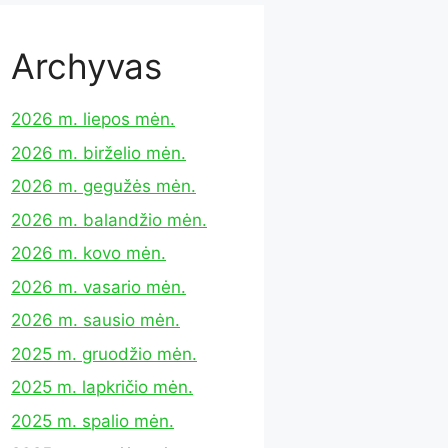
Archyvas
2026 m. liepos mėn.
2026 m. birželio mėn.
2026 m. gegužės mėn.
2026 m. balandžio mėn.
2026 m. kovo mėn.
2026 m. vasario mėn.
2026 m. sausio mėn.
2025 m. gruodžio mėn.
2025 m. lapkričio mėn.
2025 m. spalio mėn.