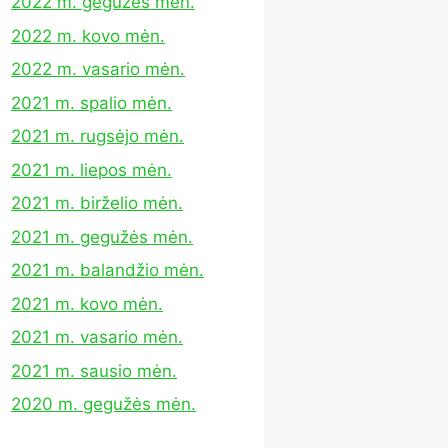
2022 m. gegužės mėn.
2022 m. kovo mėn.
2022 m. vasario mėn.
2021 m. spalio mėn.
2021 m. rugsėjo mėn.
2021 m. liepos mėn.
2021 m. birželio mėn.
2021 m. gegužės mėn.
2021 m. balandžio mėn.
2021 m. kovo mėn.
2021 m. vasario mėn.
2021 m. sausio mėn.
2020 m. gegužės mėn.