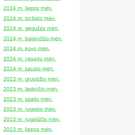
2024 m. liepos mėn.
2024 m. birželio mėn.
2024 m. gegužės mėn.
2024 m. balandžio mėn.
2024 m. kovo mėn.
2024 m. vasario mėn.
2024 m. sausio mėn.
2023 m. gruodžio mėn.
2023 m. lapkričio mėn.
2023 m. spalio mėn.
2023 m. rugsėjo mėn.
2023 m. rugpjūčio mėn.
2023 m. liepos mėn.