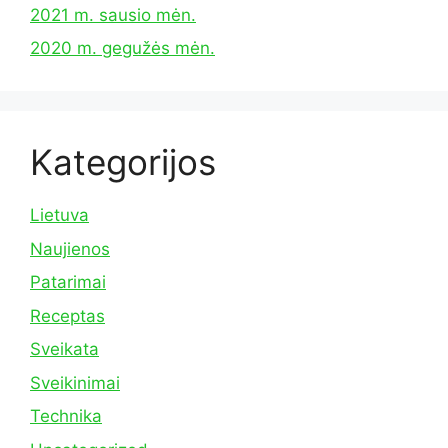
2021 m. sausio mėn.
2020 m. gegužės mėn.
Kategorijos
Lietuva
Naujienos
Patarimai
Receptas
Sveikata
Sveikinimai
Technika