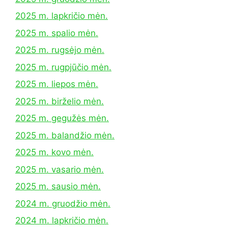
2025 m. lapkričio mėn.
2025 m. spalio mėn.
2025 m. rugsėjo mėn.
2025 m. rugpjūčio mėn.
2025 m. liepos mėn.
2025 m. birželio mėn.
2025 m. gegužės mėn.
2025 m. balandžio mėn.
2025 m. kovo mėn.
2025 m. vasario mėn.
2025 m. sausio mėn.
2024 m. gruodžio mėn.
2024 m. lapkričio mėn.