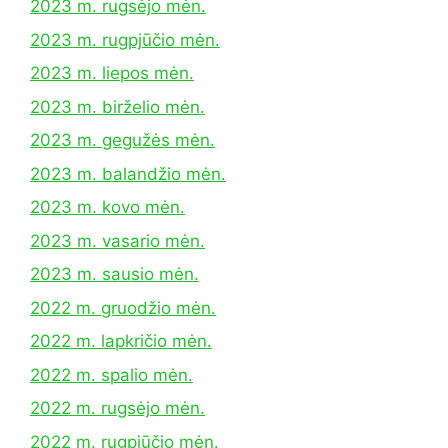
2023 m. rugsėjo mėn.
2023 m. rugpjūčio mėn.
2023 m. liepos mėn.
2023 m. birželio mėn.
2023 m. gegužės mėn.
2023 m. balandžio mėn.
2023 m. kovo mėn.
2023 m. vasario mėn.
2023 m. sausio mėn.
2022 m. gruodžio mėn.
2022 m. lapkričio mėn.
2022 m. spalio mėn.
2022 m. rugsėjo mėn.
2022 m. rugpjūčio mėn.