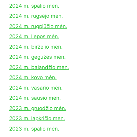
2024 m. spalio mėn.
2024 m. rugsėjo mėn.
2024 m. rugpjūčio mėn.
2024 m. liepos mėn.
2024 m. birželio mėn.
2024 m. gegužės mėn.
2024 m. balandžio mėn.
2024 m. kovo mėn.
2024 m. vasario mėn.
2024 m. sausio mėn.
2023 m. gruodžio mėn.
2023 m. lapkričio mėn.
2023 m. spalio mėn.