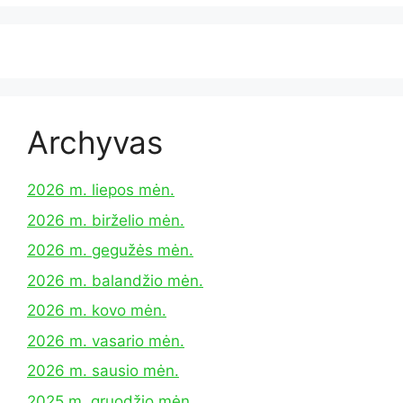
Archyvas
2026 m. liepos mėn.
2026 m. birželio mėn.
2026 m. gegužės mėn.
2026 m. balandžio mėn.
2026 m. kovo mėn.
2026 m. vasario mėn.
2026 m. sausio mėn.
2025 m. gruodžio mėn.