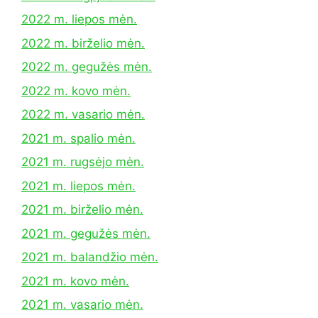
2022 m. liepos mėn.
2022 m. birželio mėn.
2022 m. gegužės mėn.
2022 m. kovo mėn.
2022 m. vasario mėn.
2021 m. spalio mėn.
2021 m. rugsėjo mėn.
2021 m. liepos mėn.
2021 m. birželio mėn.
2021 m. gegužės mėn.
2021 m. balandžio mėn.
2021 m. kovo mėn.
2021 m. vasario mėn.