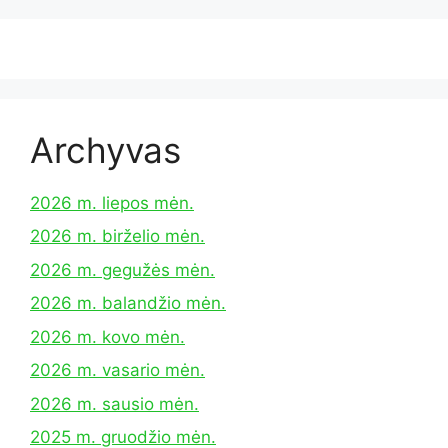
Archyvas
2026 m. liepos mėn.
2026 m. birželio mėn.
2026 m. gegužės mėn.
2026 m. balandžio mėn.
2026 m. kovo mėn.
2026 m. vasario mėn.
2026 m. sausio mėn.
2025 m. gruodžio mėn.