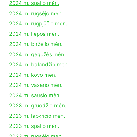
2024 m. spalio mėn.
2024 m. rugsėjo mėn.
2024 m. rugpjūčio mėn.
2024 m. liepos mėn.
2024 m. birželio mėn.
2024 m. gegužės mėn.
2024 m. balandžio mėn.
2024 m. kovo mėn.
2024 m. vasario mėn.
2024 m. sausio mėn.
2023 m. gruodžio mėn.
2023 m. lapkričio mėn.
2023 m. spalio mėn.
2023 m. rugsėjo mėn.