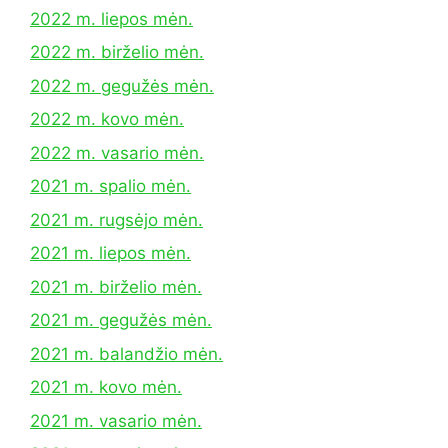
2022 m. liepos mėn.
2022 m. birželio mėn.
2022 m. gegužės mėn.
2022 m. kovo mėn.
2022 m. vasario mėn.
2021 m. spalio mėn.
2021 m. rugsėjo mėn.
2021 m. liepos mėn.
2021 m. birželio mėn.
2021 m. gegužės mėn.
2021 m. balandžio mėn.
2021 m. kovo mėn.
2021 m. vasario mėn.