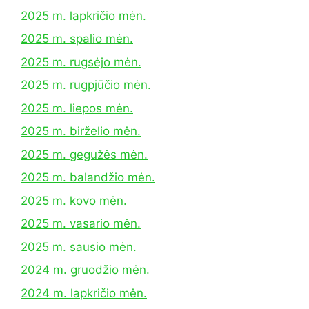
2025 m. lapkričio mėn.
2025 m. spalio mėn.
2025 m. rugsėjo mėn.
2025 m. rugpjūčio mėn.
2025 m. liepos mėn.
2025 m. birželio mėn.
2025 m. gegužės mėn.
2025 m. balandžio mėn.
2025 m. kovo mėn.
2025 m. vasario mėn.
2025 m. sausio mėn.
2024 m. gruodžio mėn.
2024 m. lapkričio mėn.