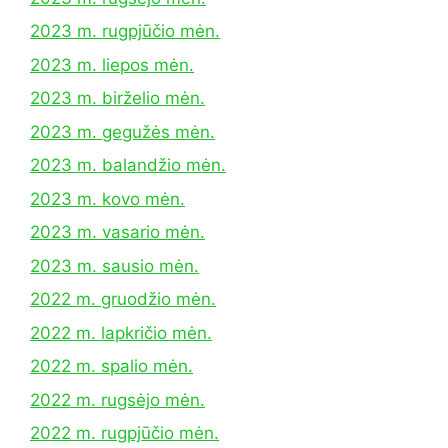
2023 m. rugpjūčio mėn.
2023 m. liepos mėn.
2023 m. birželio mėn.
2023 m. gegužės mėn.
2023 m. balandžio mėn.
2023 m. kovo mėn.
2023 m. vasario mėn.
2023 m. sausio mėn.
2022 m. gruodžio mėn.
2022 m. lapkričio mėn.
2022 m. spalio mėn.
2022 m. rugsėjo mėn.
2022 m. rugpjūčio mėn.