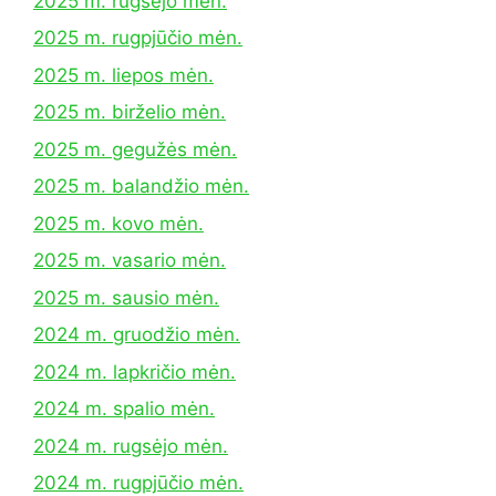
2025 m. rugsėjo mėn.
2025 m. rugpjūčio mėn.
2025 m. liepos mėn.
2025 m. birželio mėn.
2025 m. gegužės mėn.
2025 m. balandžio mėn.
2025 m. kovo mėn.
2025 m. vasario mėn.
2025 m. sausio mėn.
2024 m. gruodžio mėn.
2024 m. lapkričio mėn.
2024 m. spalio mėn.
2024 m. rugsėjo mėn.
2024 m. rugpjūčio mėn.