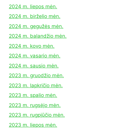
2024 m. liepos mėn.
2024 m. birželio mėn.
2024 m. gegužės mėn.
2024 m. balandžio mėn.
2024 m. kovo mėn.
2024 m. vasario mėn.
2024 m. sausio mėn.
2023 m. gruodžio mėn.
2023 m. lapkričio mėn.
2023 m. spalio mėn.
2023 m. rugsėjo mėn.
2023 m. rugpjūčio mėn.
2023 m. liepos mėn.