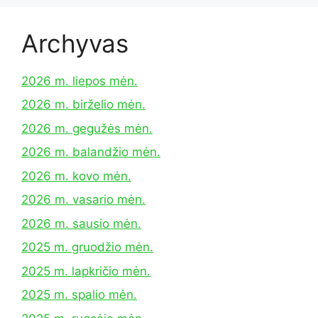
Archyvas
2026 m. liepos mėn.
2026 m. birželio mėn.
2026 m. gegužės mėn.
2026 m. balandžio mėn.
2026 m. kovo mėn.
2026 m. vasario mėn.
2026 m. sausio mėn.
2025 m. gruodžio mėn.
2025 m. lapkričio mėn.
2025 m. spalio mėn.