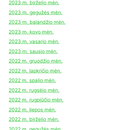
2023 m. birželio mėn.
2023 m. gegužės mėn.
2023 m. balandžio mėn.
2023 m. kovo mėn.
2023 m. vasario mėn.
2023 m. sausio mėn.
2022 m. gruodžio mėn.
2022 m. lapkričio mėn.
2022 m. spalio mėn.
2022 m. rugsėjo mėn.
2022 m. rugpjūčio mėn.
2022 m. liepos mėn.
2022 m. birželio mėn.
2022 m. gegužės mėn.