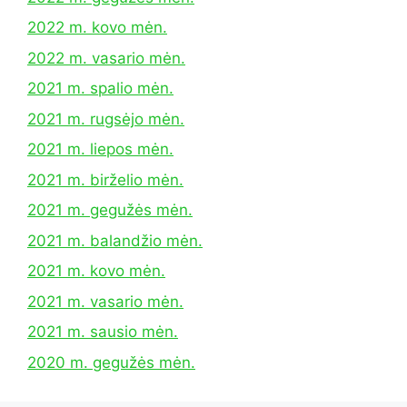
2022 m. kovo mėn.
2022 m. vasario mėn.
2021 m. spalio mėn.
2021 m. rugsėjo mėn.
2021 m. liepos mėn.
2021 m. birželio mėn.
2021 m. gegužės mėn.
2021 m. balandžio mėn.
2021 m. kovo mėn.
2021 m. vasario mėn.
2021 m. sausio mėn.
2020 m. gegužės mėn.