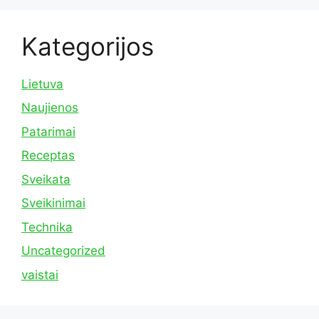
Kategorijos
Lietuva
Naujienos
Patarimai
Receptas
Sveikata
Sveikinimai
Technika
Uncategorized
vaistai