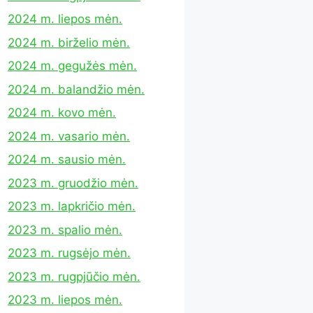
2024 m. liepos mėn.
2024 m. birželio mėn.
2024 m. gegužės mėn.
2024 m. balandžio mėn.
2024 m. kovo mėn.
2024 m. vasario mėn.
2024 m. sausio mėn.
2023 m. gruodžio mėn.
2023 m. lapkričio mėn.
2023 m. spalio mėn.
2023 m. rugsėjo mėn.
2023 m. rugpjūčio mėn.
2023 m. liepos mėn.