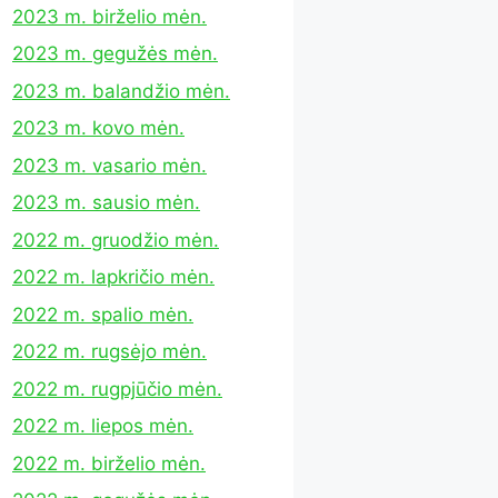
2023 m. birželio mėn.
2023 m. gegužės mėn.
2023 m. balandžio mėn.
2023 m. kovo mėn.
2023 m. vasario mėn.
2023 m. sausio mėn.
2022 m. gruodžio mėn.
2022 m. lapkričio mėn.
2022 m. spalio mėn.
2022 m. rugsėjo mėn.
2022 m. rugpjūčio mėn.
2022 m. liepos mėn.
2022 m. birželio mėn.