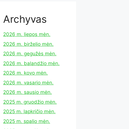
Archyvas
2026 m. liepos mėn.
2026 m. birželio mėn.
2026 m. gegužės mėn.
2026 m. balandžio mėn.
2026 m. kovo mėn.
2026 m. vasario mėn.
2026 m. sausio mėn.
2025 m. gruodžio mėn.
2025 m. lapkričio mėn.
2025 m. spalio mėn.