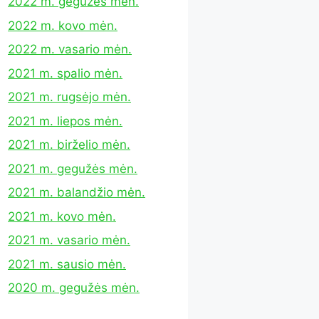
2022 m. gegužės mėn.
2022 m. kovo mėn.
2022 m. vasario mėn.
2021 m. spalio mėn.
2021 m. rugsėjo mėn.
2021 m. liepos mėn.
2021 m. birželio mėn.
2021 m. gegužės mėn.
2021 m. balandžio mėn.
2021 m. kovo mėn.
2021 m. vasario mėn.
2021 m. sausio mėn.
2020 m. gegužės mėn.