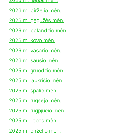
2026 m. liepos mėn.
2026 m. birželio mėn.
2026 m. gegužės mėn.
2026 m. balandžio mėn.
2026 m. kovo mėn.
2026 m. vasario mėn.
2026 m. sausio mėn.
2025 m. gruodžio mėn.
2025 m. lapkričio mėn.
2025 m. spalio mėn.
2025 m. rugsėjo mėn.
2025 m. rugpjūčio mėn.
2025 m. liepos mėn.
2025 m. birželio mėn.