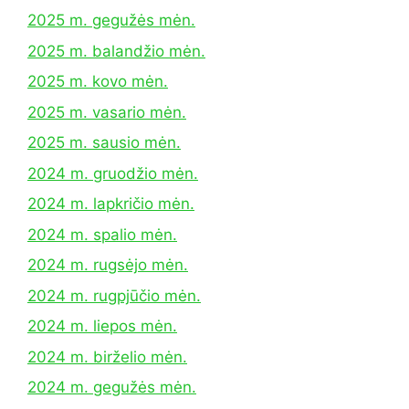
2025 m. gegužės mėn.
2025 m. balandžio mėn.
2025 m. kovo mėn.
2025 m. vasario mėn.
2025 m. sausio mėn.
2024 m. gruodžio mėn.
2024 m. lapkričio mėn.
2024 m. spalio mėn.
2024 m. rugsėjo mėn.
2024 m. rugpjūčio mėn.
2024 m. liepos mėn.
2024 m. birželio mėn.
2024 m. gegužės mėn.