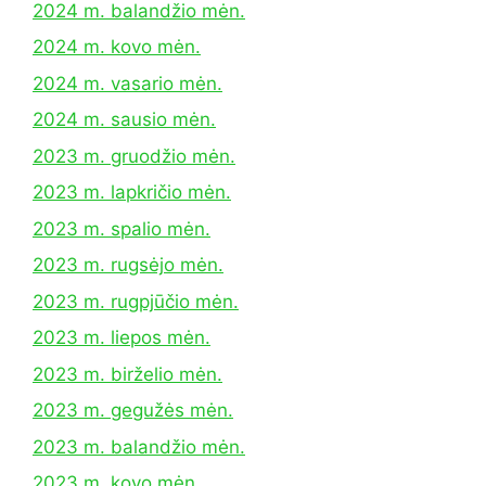
2024 m. balandžio mėn.
2024 m. kovo mėn.
2024 m. vasario mėn.
2024 m. sausio mėn.
2023 m. gruodžio mėn.
2023 m. lapkričio mėn.
2023 m. spalio mėn.
2023 m. rugsėjo mėn.
2023 m. rugpjūčio mėn.
2023 m. liepos mėn.
2023 m. birželio mėn.
2023 m. gegužės mėn.
2023 m. balandžio mėn.
2023 m. kovo mėn.