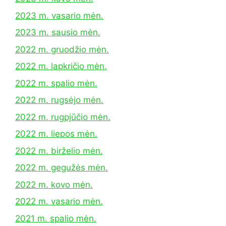
2023 m. vasario mėn.
2023 m. sausio mėn.
2022 m. gruodžio mėn.
2022 m. lapkričio mėn.
2022 m. spalio mėn.
2022 m. rugsėjo mėn.
2022 m. rugpjūčio mėn.
2022 m. liepos mėn.
2022 m. birželio mėn.
2022 m. gegužės mėn.
2022 m. kovo mėn.
2022 m. vasario mėn.
2021 m. spalio mėn.