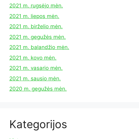
2021 m. rugsėjo mėn.
2021 m. liepos mėn.
2021 m. birželio mėn.
2021 m. gegužės mėn.
2021 m. balandžio mėn.
2021 m. kovo mėn.
2021 m. vasario mėn.
2021 m. sausio mėn.
2020 m. gegužės mėn.
Kategorijos