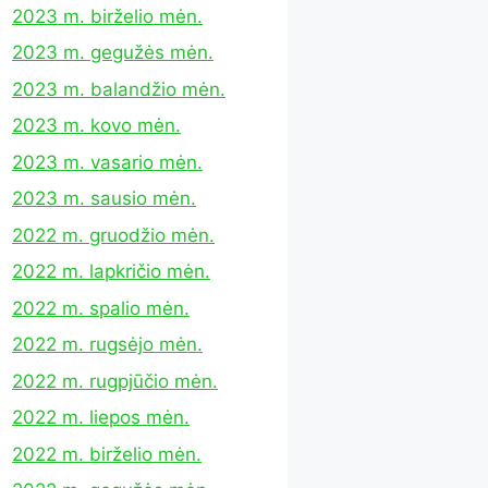
2023 m. birželio mėn.
2023 m. gegužės mėn.
2023 m. balandžio mėn.
2023 m. kovo mėn.
2023 m. vasario mėn.
2023 m. sausio mėn.
2022 m. gruodžio mėn.
2022 m. lapkričio mėn.
2022 m. spalio mėn.
2022 m. rugsėjo mėn.
2022 m. rugpjūčio mėn.
2022 m. liepos mėn.
2022 m. birželio mėn.