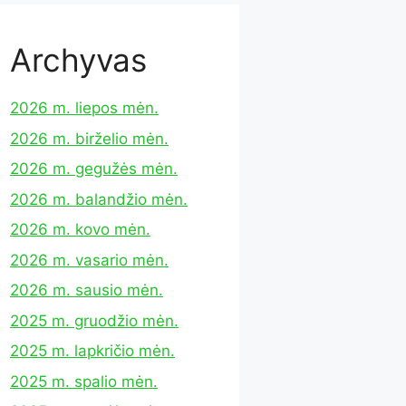
Archyvas
2026 m. liepos mėn.
2026 m. birželio mėn.
2026 m. gegužės mėn.
2026 m. balandžio mėn.
2026 m. kovo mėn.
2026 m. vasario mėn.
2026 m. sausio mėn.
2025 m. gruodžio mėn.
2025 m. lapkričio mėn.
2025 m. spalio mėn.