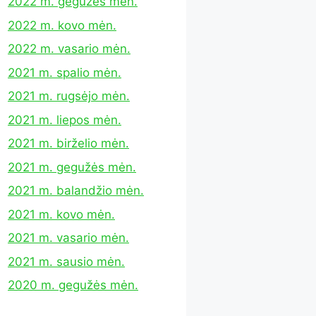
2022 m. gegužės mėn.
2022 m. kovo mėn.
2022 m. vasario mėn.
2021 m. spalio mėn.
2021 m. rugsėjo mėn.
2021 m. liepos mėn.
2021 m. birželio mėn.
2021 m. gegužės mėn.
2021 m. balandžio mėn.
2021 m. kovo mėn.
2021 m. vasario mėn.
2021 m. sausio mėn.
2020 m. gegužės mėn.