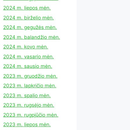
2024 m. liepos mėn.
2024 m. birželio mėn.
2024 m. gegužės mėn.
2024 m. balandžio mėn.
2024 m. kovo mėn.
2024 m. vasario mėn.
2024 m. sausio mėn.
2023 m. gruodžio mėn.
2023 m. lapkričio mėn.
2023 m. spalio mėn.
2023 m. rugsėjo mėn.
2023 m. rugpjūčio mėn.
2023 m. liepos mėn.