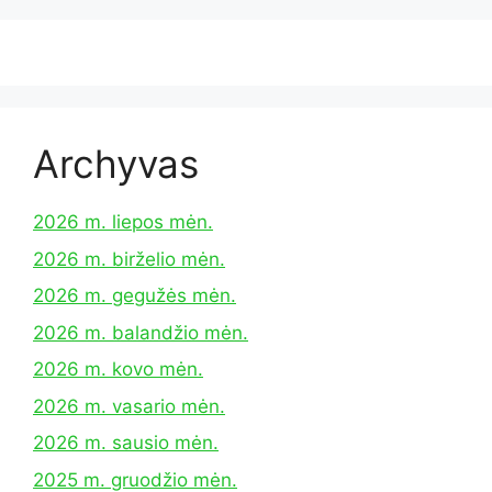
Archyvas
2026 m. liepos mėn.
2026 m. birželio mėn.
2026 m. gegužės mėn.
2026 m. balandžio mėn.
2026 m. kovo mėn.
2026 m. vasario mėn.
2026 m. sausio mėn.
2025 m. gruodžio mėn.