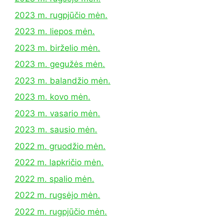
2023 m. rugpjūčio mėn.
2023 m. liepos mėn.
2023 m. birželio mėn.
2023 m. gegužės mėn.
2023 m. balandžio mėn.
2023 m. kovo mėn.
2023 m. vasario mėn.
2023 m. sausio mėn.
2022 m. gruodžio mėn.
2022 m. lapkričio mėn.
2022 m. spalio mėn.
2022 m. rugsėjo mėn.
2022 m. rugpjūčio mėn.