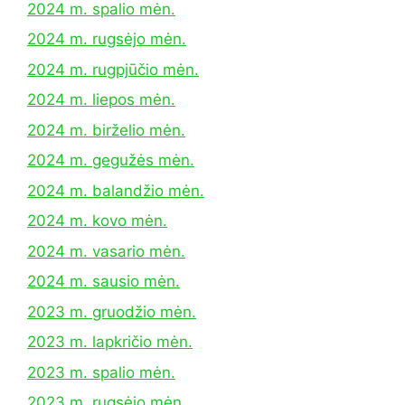
2024 m. spalio mėn.
2024 m. rugsėjo mėn.
2024 m. rugpjūčio mėn.
2024 m. liepos mėn.
2024 m. birželio mėn.
2024 m. gegužės mėn.
2024 m. balandžio mėn.
2024 m. kovo mėn.
2024 m. vasario mėn.
2024 m. sausio mėn.
2023 m. gruodžio mėn.
2023 m. lapkričio mėn.
2023 m. spalio mėn.
2023 m. rugsėjo mėn.