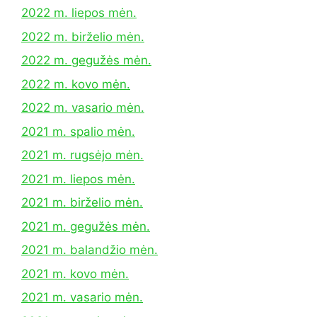
2022 m. liepos mėn.
2022 m. birželio mėn.
2022 m. gegužės mėn.
2022 m. kovo mėn.
2022 m. vasario mėn.
2021 m. spalio mėn.
2021 m. rugsėjo mėn.
2021 m. liepos mėn.
2021 m. birželio mėn.
2021 m. gegužės mėn.
2021 m. balandžio mėn.
2021 m. kovo mėn.
2021 m. vasario mėn.