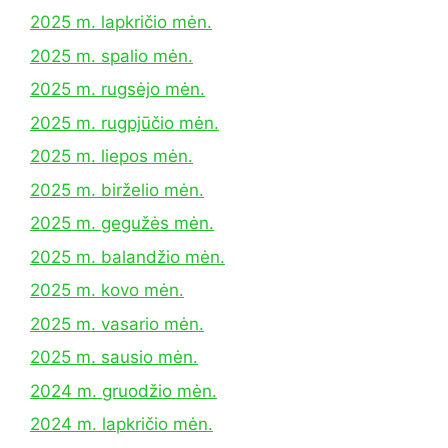
2025 m. lapkričio mėn.
2025 m. spalio mėn.
2025 m. rugsėjo mėn.
2025 m. rugpjūčio mėn.
2025 m. liepos mėn.
2025 m. birželio mėn.
2025 m. gegužės mėn.
2025 m. balandžio mėn.
2025 m. kovo mėn.
2025 m. vasario mėn.
2025 m. sausio mėn.
2024 m. gruodžio mėn.
2024 m. lapkričio mėn.