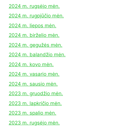
2024 m. rugsėjo mėn.
2024 m. rugpjūčio mėn.
2024 m. liepos mėn.
2024 m. birželio mėn.
2024 m. gegužės mėn.
2024 m. balandžio mėn.
2024 m. kovo mėn.
2024 m. vasario mėn.
2024 m. sausio mėn.
2023 m. gruodžio mėn.
2023 m. lapkričio mėn.
2023 m. spalio mėn.
2023 m. rugsėjo mėn.