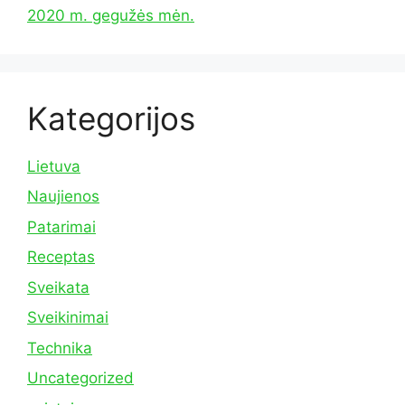
2020 m. gegužės mėn.
Kategorijos
Lietuva
Naujienos
Patarimai
Receptas
Sveikata
Sveikinimai
Technika
Uncategorized