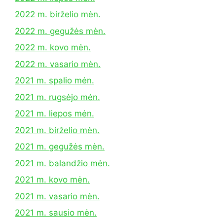
2022 m. birželio mėn.
2022 m. gegužės mėn.
2022 m. kovo mėn.
2022 m. vasario mėn.
2021 m. spalio mėn.
2021 m. rugsėjo mėn.
2021 m. liepos mėn.
2021 m. birželio mėn.
2021 m. gegužės mėn.
2021 m. balandžio mėn.
2021 m. kovo mėn.
2021 m. vasario mėn.
2021 m. sausio mėn.