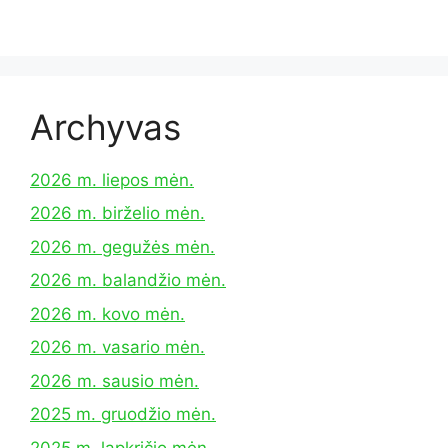
Archyvas
2026 m. liepos mėn.
2026 m. birželio mėn.
2026 m. gegužės mėn.
2026 m. balandžio mėn.
2026 m. kovo mėn.
2026 m. vasario mėn.
2026 m. sausio mėn.
2025 m. gruodžio mėn.
2025 m. lapkričio mėn.