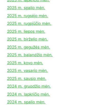
2025 m. spalio mėn.
2025 m. rugsėjo mėn.
2025 m. rugpjūčio mėn.
2025 m. liepos mėn.
2025 m. birželio mėn.
2025 m. gegužės mėn.
2025 m. balandžio mėn.
2025 m. kovo mėn.
2025 m. vasario mėn.
2025 m. sausio mėn.
2024 m. gruodžio mėn.
2024 m. lapkričio mėn.
2024 m. spalio mėn.