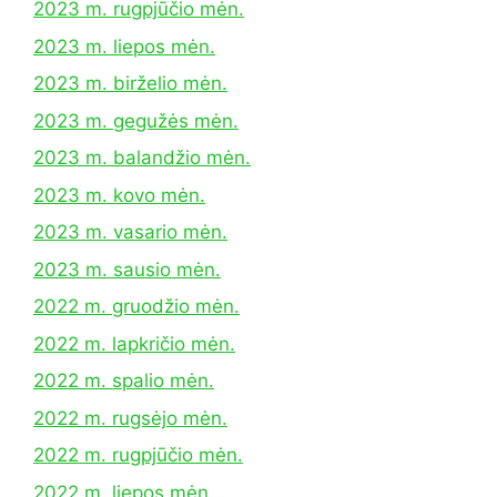
2023 m. rugpjūčio mėn.
2023 m. liepos mėn.
2023 m. birželio mėn.
2023 m. gegužės mėn.
2023 m. balandžio mėn.
2023 m. kovo mėn.
2023 m. vasario mėn.
2023 m. sausio mėn.
2022 m. gruodžio mėn.
2022 m. lapkričio mėn.
2022 m. spalio mėn.
2022 m. rugsėjo mėn.
2022 m. rugpjūčio mėn.
2022 m. liepos mėn.