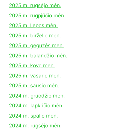
2025 m. rugsėjo mėn.
2025 m. rugpjūčio mėn.
2025 m. liepos mėn.
2025 m. birželio mėn.
2025 m. gegužės mėn.
2025 m. balandžio mėn.
2025 m. kovo mėn.
2025 m. vasario mėn.
2025 m. sausio mėn.
2024 m. gruodžio mėn.
2024 m. lapkričio mėn.
2024 m. spalio mėn.
2024 m. rugsėjo mėn.