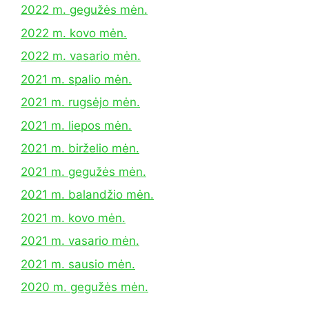
2022 m. gegužės mėn.
2022 m. kovo mėn.
2022 m. vasario mėn.
2021 m. spalio mėn.
2021 m. rugsėjo mėn.
2021 m. liepos mėn.
2021 m. birželio mėn.
2021 m. gegužės mėn.
2021 m. balandžio mėn.
2021 m. kovo mėn.
2021 m. vasario mėn.
2021 m. sausio mėn.
2020 m. gegužės mėn.