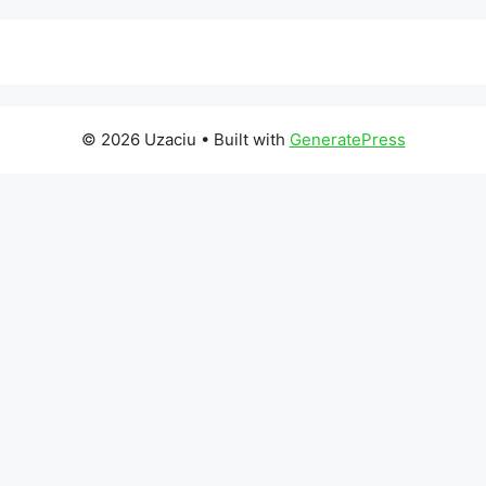
© 2026 Uzaciu
• Built with
GeneratePress