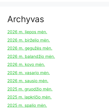
Archyvas
2026 m. liepos mėn.
2026 m. birželio mėn.
2026 m. gegužės mėn.
2026 m. balandžio mėn.
2026 m. kovo mėn.
2026 m. vasario mėn.
2026 m. sausio mėn.
2025 m. gruodžio mėn.
2025 m. lapkričio mėn.
2025 m. spalio mėn.