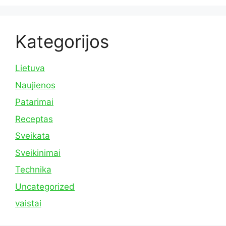
Kategorijos
Lietuva
Naujienos
Patarimai
Receptas
Sveikata
Sveikinimai
Technika
Uncategorized
vaistai