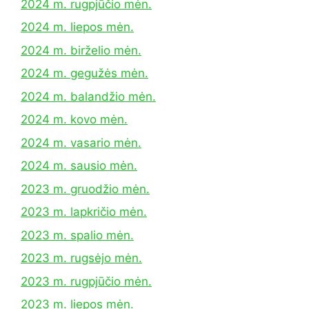
2024 m. rugpjūčio mėn.
2024 m. liepos mėn.
2024 m. birželio mėn.
2024 m. gegužės mėn.
2024 m. balandžio mėn.
2024 m. kovo mėn.
2024 m. vasario mėn.
2024 m. sausio mėn.
2023 m. gruodžio mėn.
2023 m. lapkričio mėn.
2023 m. spalio mėn.
2023 m. rugsėjo mėn.
2023 m. rugpjūčio mėn.
2023 m. liepos mėn.