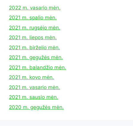
2022 m. vasario mėn.
2021 m. spalio mėn.
2021 m. rugsėjo mėn.
2021 m. liepos mėn.
2021 m. birželio mėn.
2021 m. gegužės mėn.
2021 m. balandžio mėn.
2021 m. kovo mėn.
2021 m. vasario mėn.
2021 m. sausio mėn.
2020 m. gegužės mėn.