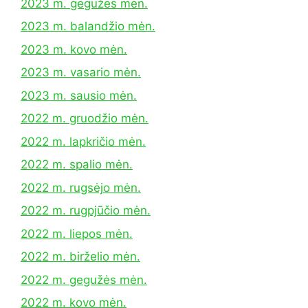
2023 m. gegužės mėn.
2023 m. balandžio mėn.
2023 m. kovo mėn.
2023 m. vasario mėn.
2023 m. sausio mėn.
2022 m. gruodžio mėn.
2022 m. lapkričio mėn.
2022 m. spalio mėn.
2022 m. rugsėjo mėn.
2022 m. rugpjūčio mėn.
2022 m. liepos mėn.
2022 m. birželio mėn.
2022 m. gegužės mėn.
2022 m. kovo mėn.