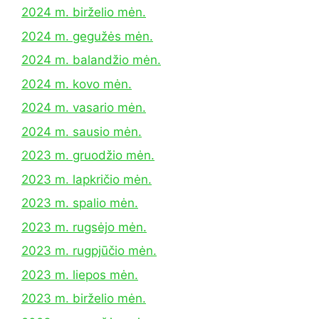
2024 m. birželio mėn.
2024 m. gegužės mėn.
2024 m. balandžio mėn.
2024 m. kovo mėn.
2024 m. vasario mėn.
2024 m. sausio mėn.
2023 m. gruodžio mėn.
2023 m. lapkričio mėn.
2023 m. spalio mėn.
2023 m. rugsėjo mėn.
2023 m. rugpjūčio mėn.
2023 m. liepos mėn.
2023 m. birželio mėn.