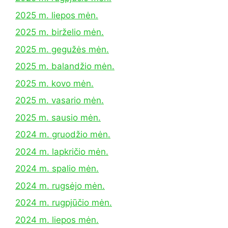
2025 m. liepos mėn.
2025 m. birželio mėn.
2025 m. gegužės mėn.
2025 m. balandžio mėn.
2025 m. kovo mėn.
2025 m. vasario mėn.
2025 m. sausio mėn.
2024 m. gruodžio mėn.
2024 m. lapkričio mėn.
2024 m. spalio mėn.
2024 m. rugsėjo mėn.
2024 m. rugpjūčio mėn.
2024 m. liepos mėn.