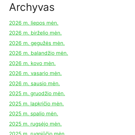
Archyvas
2026 m. liepos mėn.
2026 m. birželio mėn.
2026 m. gegužės mėn.
2026 m. balandžio mėn.
2026 m. kovo mėn.
2026 m. vasario mėn.
2026 m. sausio mėn.
2025 m. gruodžio mėn.
2025 m. lapkričio mėn.
2025 m. spalio mėn.
2025 m. rugsėjo mėn.
2025 m. rugpjūčio mėn.