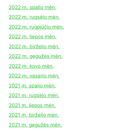
2022 m. spalio mėn.
2022 m. rugsėjo mėn.
2022 m. rugpjūčio mėn.
2022 m. liepos mėn.
2022 m. birželio mėn.
2022 m. gegužės mėn.
2022 m. kovo mėn.
2022 m. vasario mėn.
2021 m. spalio mėn.
2021 m. rugsėjo mėn.
2021 m. liepos mėn.
2021 m. birželio mėn.
2021 m. gegužės mėn.