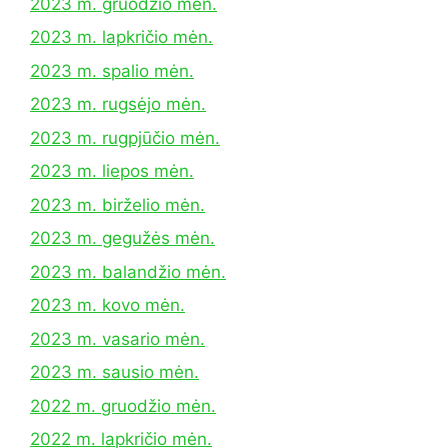
2023 m. gruodžio mėn.
2023 m. lapkričio mėn.
2023 m. spalio mėn.
2023 m. rugsėjo mėn.
2023 m. rugpjūčio mėn.
2023 m. liepos mėn.
2023 m. birželio mėn.
2023 m. gegužės mėn.
2023 m. balandžio mėn.
2023 m. kovo mėn.
2023 m. vasario mėn.
2023 m. sausio mėn.
2022 m. gruodžio mėn.
2022 m. lapkričio mėn.