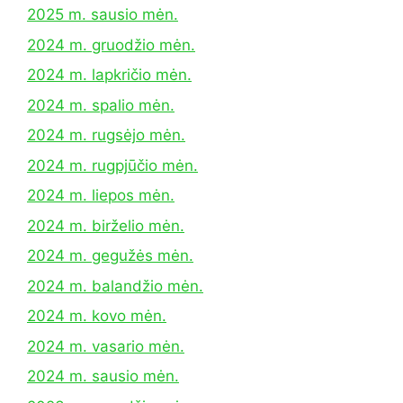
2025 m. sausio mėn.
2024 m. gruodžio mėn.
2024 m. lapkričio mėn.
2024 m. spalio mėn.
2024 m. rugsėjo mėn.
2024 m. rugpjūčio mėn.
2024 m. liepos mėn.
2024 m. birželio mėn.
2024 m. gegužės mėn.
2024 m. balandžio mėn.
2024 m. kovo mėn.
2024 m. vasario mėn.
2024 m. sausio mėn.