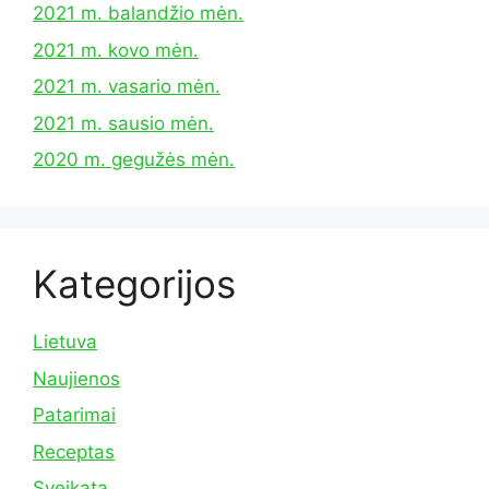
2021 m. balandžio mėn.
2021 m. kovo mėn.
2021 m. vasario mėn.
2021 m. sausio mėn.
2020 m. gegužės mėn.
Kategorijos
Lietuva
Naujienos
Patarimai
Receptas
Sveikata