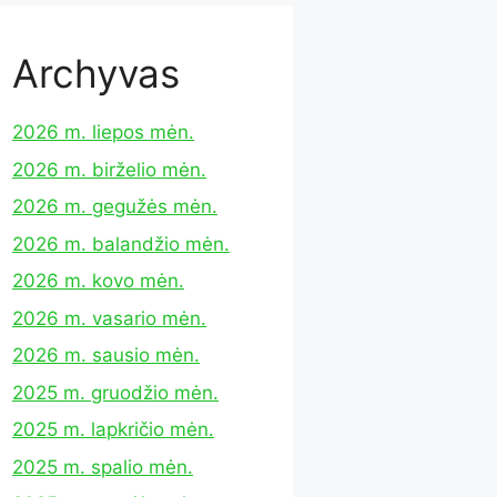
Archyvas
2026 m. liepos mėn.
2026 m. birželio mėn.
2026 m. gegužės mėn.
2026 m. balandžio mėn.
2026 m. kovo mėn.
2026 m. vasario mėn.
2026 m. sausio mėn.
2025 m. gruodžio mėn.
2025 m. lapkričio mėn.
2025 m. spalio mėn.