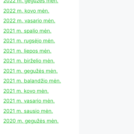
2022 m. gegužės mėn.
2022 m. kovo mėn.
2022 m. vasario mėn.
2021 m. spalio mėn.
2021 m. rugsėjo mėn.
2021 m. liepos mėn.
2021 m. birželio mėn.
2021 m. gegužės mėn.
2021 m. balandžio mėn.
2021 m. kovo mėn.
2021 m. vasario mėn.
2021 m. sausio mėn.
2020 m. gegužės mėn.