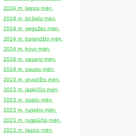
2024 m. liepos mėn.
2024 m. birželio mėn.
2024 m. gegužės mėn.
2024 m. balandžio mėn.
2024 m. kovo mėn.
2024 m. vasario mėn.
2024 m. sausio mėn.
2023 m. gruodžio mėn.
2023 m. lapkričio mėn.
2023 m. spalio mėn.
2023 m. rugsėjo mėn.
2023 m. rugpjūčio mėn.
2023 m. liepos mėn.