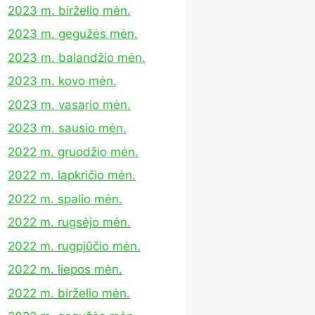
2023 m. birželio mėn.
2023 m. gegužės mėn.
2023 m. balandžio mėn.
2023 m. kovo mėn.
2023 m. vasario mėn.
2023 m. sausio mėn.
2022 m. gruodžio mėn.
2022 m. lapkričio mėn.
2022 m. spalio mėn.
2022 m. rugsėjo mėn.
2022 m. rugpjūčio mėn.
2022 m. liepos mėn.
2022 m. birželio mėn.