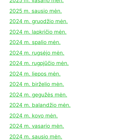
2025 m. vasario mėn.
2025 m. sausio mėn.
2024 m. gruodžio mėn.
2024 m. lapkričio mėn.
2024 m. spalio mėn.
2024 m. rugsėjo mėn.
2024 m. rugpjūčio mėn.
2024 m. liepos mėn.
2024 m. birželio mėn.
2024 m. gegužės mėn.
2024 m. balandžio mėn.
2024 m. kovo mėn.
2024 m. vasario mėn.
2024 m. sausio mėn.