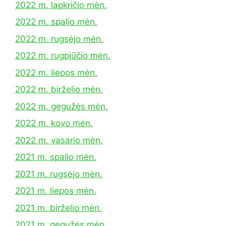
2022 m. lapkričio mėn.
2022 m. spalio mėn.
2022 m. rugsėjo mėn.
2022 m. rugpjūčio mėn.
2022 m. liepos mėn.
2022 m. birželio mėn.
2022 m. gegužės mėn.
2022 m. kovo mėn.
2022 m. vasario mėn.
2021 m. spalio mėn.
2021 m. rugsėjo mėn.
2021 m. liepos mėn.
2021 m. birželio mėn.
2021 m. gegužės mėn.