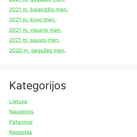
2021 m. balandžio mėn.
2021 m. kovo mėn.
2021 m. vasario mėn.
2021 m. sausio mėn.
2020 m. gegužės mėn.
Kategorijos
Lietuva
Naujienos
Patarimai
Receptas