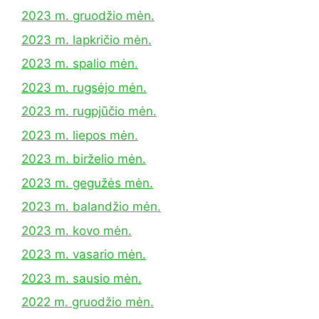
2023 m. gruodžio mėn.
2023 m. lapkričio mėn.
2023 m. spalio mėn.
2023 m. rugsėjo mėn.
2023 m. rugpjūčio mėn.
2023 m. liepos mėn.
2023 m. birželio mėn.
2023 m. gegužės mėn.
2023 m. balandžio mėn.
2023 m. kovo mėn.
2023 m. vasario mėn.
2023 m. sausio mėn.
2022 m. gruodžio mėn.