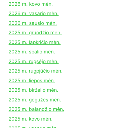
2026 m. kovo mėn.
2026 m. vasario mėn.
2026 m. sausio mėn.
2025 m. gruodžio mėn.
2025 m. lapkričio mėn.
2025 m. spalio mėn.
2025 m. rugsėjo mėn.
2025 m. rugpjūčio mėn.
2025 m. liepos mėn.
2025 m. birželio mėn.
2025 m. gegužės mėn.
2025 m. balandžio mėn.
2025 m. kovo mėn.