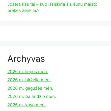
Josera kas tai – kuo išsiskiria šis šunų maisto
prekės ženklas?
Archyvas
2026 m. liepos mėn.
2026 m. birželio mėn.
2026 m. gegužės mėn.
2026 m. balandžio mėn.
2026 m. kovo mėn.