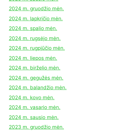
2024 m. gruodžio mėn.
2024 m. lapkričio mėn.
2024 m. spalio mėn.
2024 m. rugsėjo mėn.
2024 m. rugpjūčio mėn.
2024 m. liepos mėn.
2024 m. birželio mėn.
2024 m. gegužės mėn.
2024 m. balandžio mėn.
2024 m. kovo mėn.
2024 m. vasario mėn.
2024 m. sausio mėn.
2023 m. gruodžio mėn.