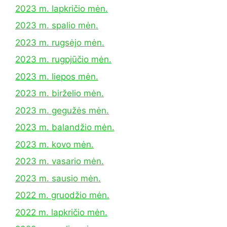
2023 m. lapkričio mėn.
2023 m. spalio mėn.
2023 m. rugsėjo mėn.
2023 m. rugpjūčio mėn.
2023 m. liepos mėn.
2023 m. birželio mėn.
2023 m. gegužės mėn.
2023 m. balandžio mėn.
2023 m. kovo mėn.
2023 m. vasario mėn.
2023 m. sausio mėn.
2022 m. gruodžio mėn.
2022 m. lapkričio mėn.