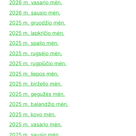
2026 m. vasario mėn.
2026 m. sausio mėn.
2025 m. gruodžio mėn.
2025 m. lapkričio mėn.
2025 m. spalio mėn.
2025 m. rugsėjo mėn.
2025 m. rugpjūčio mėn.
2025 m. liepos mėn.
2025 m. birželio mėn.
2025 m. gegužės mėn.
2025 m. balandžio mėn.
2025 m. kovo mėn.
2025 m. vasario mėn.
2025 m. sausio mėn.