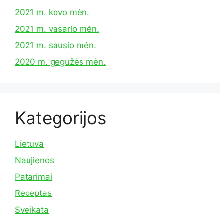
2021 m. kovo mėn.
2021 m. vasario mėn.
2021 m. sausio mėn.
2020 m. gegužės mėn.
Kategorijos
Lietuva
Naujienos
Patarimai
Receptas
Sveikata