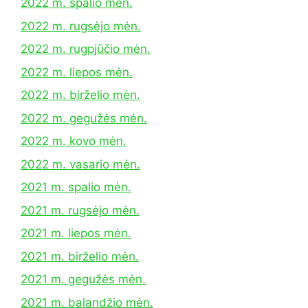
2022 m. spalio mėn.
2022 m. rugsėjo mėn.
2022 m. rugpjūčio mėn.
2022 m. liepos mėn.
2022 m. birželio mėn.
2022 m. gegužės mėn.
2022 m. kovo mėn.
2022 m. vasario mėn.
2021 m. spalio mėn.
2021 m. rugsėjo mėn.
2021 m. liepos mėn.
2021 m. birželio mėn.
2021 m. gegužės mėn.
2021 m. balandžio mėn.