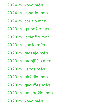
2024 m. kovo mėn.
2024 m. vasario mėn.
2024 m. sausio mėn.
2023 m. gruodžio mėn.
2023 m. lapkričio mėn.
2023 m. spalio mėn.
2023 m. rugsėjo mėn.
2023 m. rugpjūčio mėn.
2023 m. liepos mėn.
2023 m. birželio mėn.
2023 m. gegužės mėn.
2023 m. balandžio mėn.
2023 m. kovo mėn.