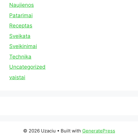
Naujienos
Patarimai
Receptas
Sveikata
Sveikinimai
Technika
Uncategorized
vaistai
© 2026 Uzaciu
• Built with
GeneratePress