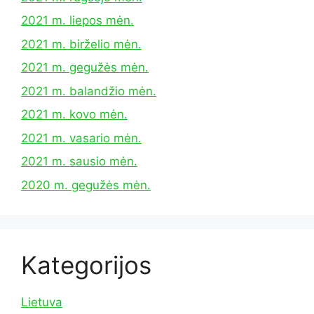
2021 m. liepos mėn.
2021 m. birželio mėn.
2021 m. gegužės mėn.
2021 m. balandžio mėn.
2021 m. kovo mėn.
2021 m. vasario mėn.
2021 m. sausio mėn.
2020 m. gegužės mėn.
Kategorijos
Lietuva