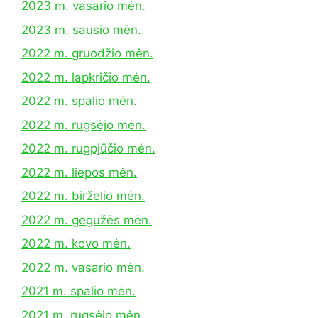
2023 m. vasario mėn.
2023 m. sausio mėn.
2022 m. gruodžio mėn.
2022 m. lapkričio mėn.
2022 m. spalio mėn.
2022 m. rugsėjo mėn.
2022 m. rugpjūčio mėn.
2022 m. liepos mėn.
2022 m. birželio mėn.
2022 m. gegužės mėn.
2022 m. kovo mėn.
2022 m. vasario mėn.
2021 m. spalio mėn.
2021 m. rugsėjo mėn.