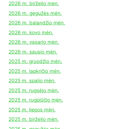
2026 m. birželio mėn.
2026 m. gegužės mėn.
2026 m. balandžio mėn.
2026 m. kovo mėn.
2026 m. vasario mėn.
2026 m. sausio mėn.
2025 m. gruodžio mėn.
2025 m. lapkričio mėn.
2025 m. spalio mėn.
2025 m. rugsėjo mėn.
2025 m. rugpjūčio mėn.
2025 m. liepos mėn.
2025 m. birželio mėn.
2025 m. gegužės mėn.