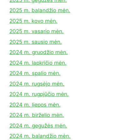
2025 m. balandžio mėn.
2025 m. kovo mėn.
2025 m. vasario mėn.
2025 m. sausio mėn.
2024 m. gruodžio mėn.
2024 m. lapkričio mėn.
2024 m. spalio mėn.
2024 m. rugsėjo mėn.
2024 m. rugpjūčio mėn.
2024 m. liepos mėn.
2024 m. birželio mėn.
2024 m. gegužės mėn.
2024 m. balandžio mėn.