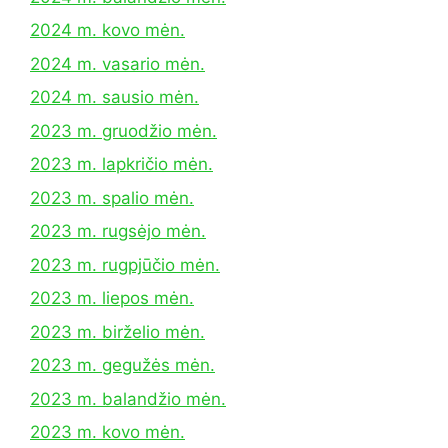
2024 m. kovo mėn.
2024 m. vasario mėn.
2024 m. sausio mėn.
2023 m. gruodžio mėn.
2023 m. lapkričio mėn.
2023 m. spalio mėn.
2023 m. rugsėjo mėn.
2023 m. rugpjūčio mėn.
2023 m. liepos mėn.
2023 m. birželio mėn.
2023 m. gegužės mėn.
2023 m. balandžio mėn.
2023 m. kovo mėn.