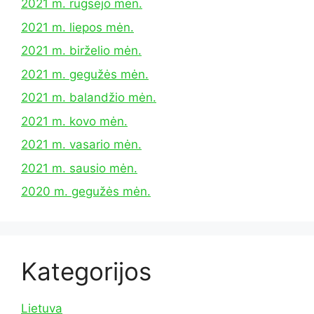
2021 m. rugsėjo mėn.
2021 m. liepos mėn.
2021 m. birželio mėn.
2021 m. gegužės mėn.
2021 m. balandžio mėn.
2021 m. kovo mėn.
2021 m. vasario mėn.
2021 m. sausio mėn.
2020 m. gegužės mėn.
Kategorijos
Lietuva