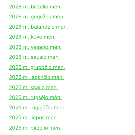
2026 m. birželio mėn.
2026 m. gegužės mėn.
2026 m. balandžio mėn.
2026 m. kovo mėn.
2026 m. vasario mėn.
2026 m. sausio mėn.
2025 m. gruodžio mėn.
2025 m. lapkričio mėn.
2025 m. spalio mėn.
2025 m. rugsėjo mėn.
2025 m. rugpjūčio mėn.
2025 m. liepos mėn.
2025 m. birželio mėn.