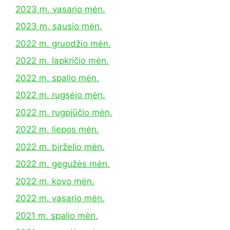
2023 m. vasario mėn.
2023 m. sausio mėn.
2022 m. gruodžio mėn.
2022 m. lapkričio mėn.
2022 m. spalio mėn.
2022 m. rugsėjo mėn.
2022 m. rugpjūčio mėn.
2022 m. liepos mėn.
2022 m. birželio mėn.
2022 m. gegužės mėn.
2022 m. kovo mėn.
2022 m. vasario mėn.
2021 m. spalio mėn.