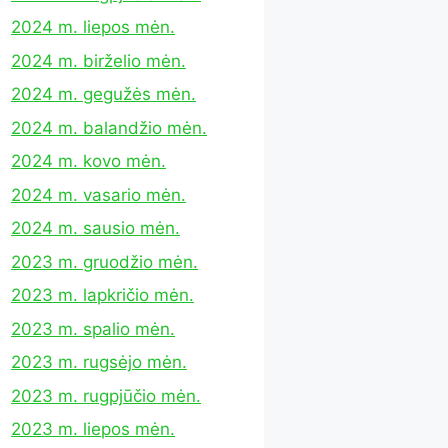
2024 m. liepos mėn.
2024 m. birželio mėn.
2024 m. gegužės mėn.
2024 m. balandžio mėn.
2024 m. kovo mėn.
2024 m. vasario mėn.
2024 m. sausio mėn.
2023 m. gruodžio mėn.
2023 m. lapkričio mėn.
2023 m. spalio mėn.
2023 m. rugsėjo mėn.
2023 m. rugpjūčio mėn.
2023 m. liepos mėn.