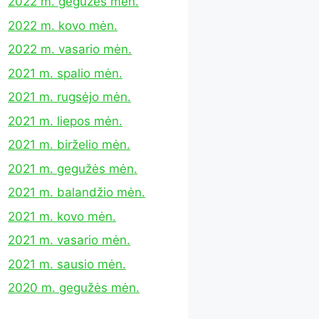
2022 m. gegužės mėn.
2022 m. kovo mėn.
2022 m. vasario mėn.
2021 m. spalio mėn.
2021 m. rugsėjo mėn.
2021 m. liepos mėn.
2021 m. birželio mėn.
2021 m. gegužės mėn.
2021 m. balandžio mėn.
2021 m. kovo mėn.
2021 m. vasario mėn.
2021 m. sausio mėn.
2020 m. gegužės mėn.