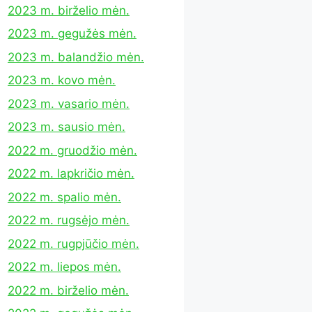
2023 m. birželio mėn.
2023 m. gegužės mėn.
2023 m. balandžio mėn.
2023 m. kovo mėn.
2023 m. vasario mėn.
2023 m. sausio mėn.
2022 m. gruodžio mėn.
2022 m. lapkričio mėn.
2022 m. spalio mėn.
2022 m. rugsėjo mėn.
2022 m. rugpjūčio mėn.
2022 m. liepos mėn.
2022 m. birželio mėn.