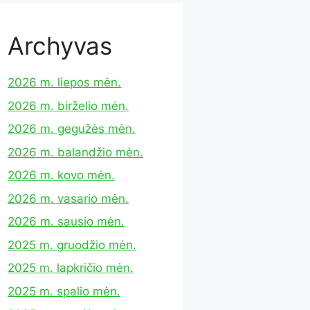
Archyvas
2026 m. liepos mėn.
2026 m. birželio mėn.
2026 m. gegužės mėn.
2026 m. balandžio mėn.
2026 m. kovo mėn.
2026 m. vasario mėn.
2026 m. sausio mėn.
2025 m. gruodžio mėn.
2025 m. lapkričio mėn.
2025 m. spalio mėn.