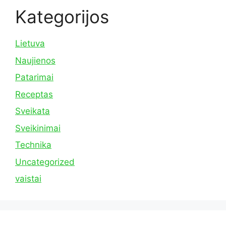
Kategorijos
Lietuva
Naujienos
Patarimai
Receptas
Sveikata
Sveikinimai
Technika
Uncategorized
vaistai