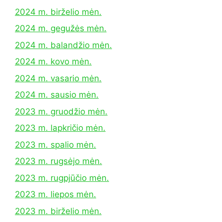
2024 m. birželio mėn.
2024 m. gegužės mėn.
2024 m. balandžio mėn.
2024 m. kovo mėn.
2024 m. vasario mėn.
2024 m. sausio mėn.
2023 m. gruodžio mėn.
2023 m. lapkričio mėn.
2023 m. spalio mėn.
2023 m. rugsėjo mėn.
2023 m. rugpjūčio mėn.
2023 m. liepos mėn.
2023 m. birželio mėn.