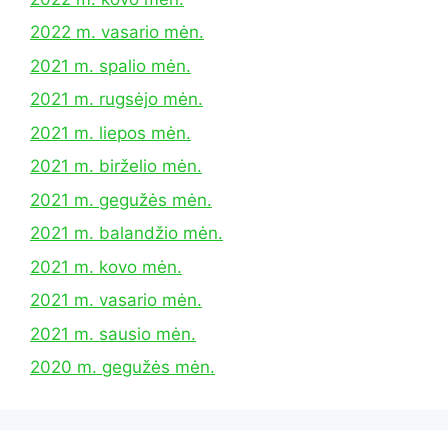
2022 m. vasario mėn.
2021 m. spalio mėn.
2021 m. rugsėjo mėn.
2021 m. liepos mėn.
2021 m. birželio mėn.
2021 m. gegužės mėn.
2021 m. balandžio mėn.
2021 m. kovo mėn.
2021 m. vasario mėn.
2021 m. sausio mėn.
2020 m. gegužės mėn.