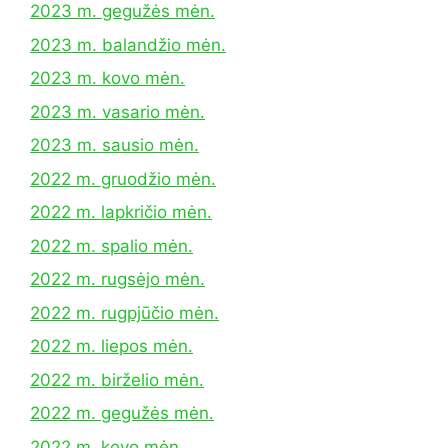
2023 m. gegužės mėn.
2023 m. balandžio mėn.
2023 m. kovo mėn.
2023 m. vasario mėn.
2023 m. sausio mėn.
2022 m. gruodžio mėn.
2022 m. lapkričio mėn.
2022 m. spalio mėn.
2022 m. rugsėjo mėn.
2022 m. rugpjūčio mėn.
2022 m. liepos mėn.
2022 m. birželio mėn.
2022 m. gegužės mėn.
2022 m. kovo mėn.