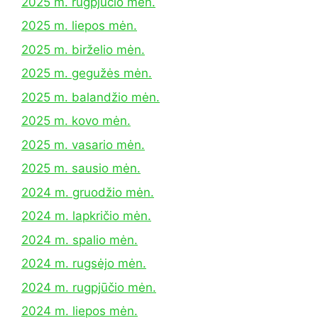
2025 m. rugpjūčio mėn.
2025 m. liepos mėn.
2025 m. birželio mėn.
2025 m. gegužės mėn.
2025 m. balandžio mėn.
2025 m. kovo mėn.
2025 m. vasario mėn.
2025 m. sausio mėn.
2024 m. gruodžio mėn.
2024 m. lapkričio mėn.
2024 m. spalio mėn.
2024 m. rugsėjo mėn.
2024 m. rugpjūčio mėn.
2024 m. liepos mėn.