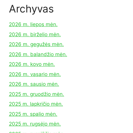
Archyvas
2026 m. liepos mėn.
2026 m. birželio mėn.
2026 m. gegužės mėn.
2026 m. balandžio mėn.
2026 m. kovo mėn.
2026 m. vasario mėn.
2026 m. sausio mėn.
2025 m. gruodžio mėn.
2025 m. lapkričio mėn.
2025 m. spalio mėn.
2025 m. rugsėjo mėn.