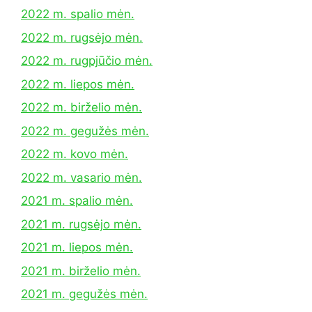
2022 m. spalio mėn.
2022 m. rugsėjo mėn.
2022 m. rugpjūčio mėn.
2022 m. liepos mėn.
2022 m. birželio mėn.
2022 m. gegužės mėn.
2022 m. kovo mėn.
2022 m. vasario mėn.
2021 m. spalio mėn.
2021 m. rugsėjo mėn.
2021 m. liepos mėn.
2021 m. birželio mėn.
2021 m. gegužės mėn.