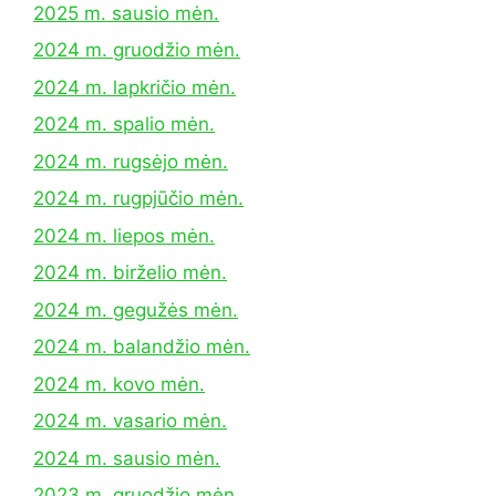
2025 m. sausio mėn.
2024 m. gruodžio mėn.
2024 m. lapkričio mėn.
2024 m. spalio mėn.
2024 m. rugsėjo mėn.
2024 m. rugpjūčio mėn.
2024 m. liepos mėn.
2024 m. birželio mėn.
2024 m. gegužės mėn.
2024 m. balandžio mėn.
2024 m. kovo mėn.
2024 m. vasario mėn.
2024 m. sausio mėn.
2023 m. gruodžio mėn.