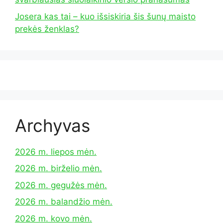
Josera kas tai – kuo išsiskiria šis šunų maisto
prekės ženklas?
Archyvas
2026 m. liepos mėn.
2026 m. birželio mėn.
2026 m. gegužės mėn.
2026 m. balandžio mėn.
2026 m. kovo mėn.