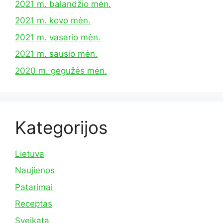
2021 m. balandžio mėn.
2021 m. kovo mėn.
2021 m. vasario mėn.
2021 m. sausio mėn.
2020 m. gegužės mėn.
Kategorijos
Lietuva
Naujienos
Patarimai
Receptas
Sveikata