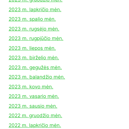
2023 m. lapkričio mėn.
2023 m. spalio mėn.
2023 m. rugsėjo mėn.
2023 m. rugpjūčio mėn.
2023 m. liepos mėn.
2023 m. birželio mėn.
2023 m. gegužės mėn.
2023 m. balandžio mėn.
2023 m. kovo mėn.
2023 m. vasario mėn.
2023 m. sausio mėn.
2022 m. gruodžio mėn.
2022 m. lapkričio mėn.