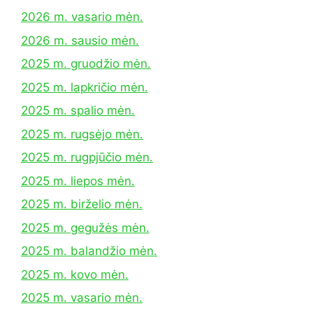
2026 m. vasario mėn.
2026 m. sausio mėn.
2025 m. gruodžio mėn.
2025 m. lapkričio mėn.
2025 m. spalio mėn.
2025 m. rugsėjo mėn.
2025 m. rugpjūčio mėn.
2025 m. liepos mėn.
2025 m. birželio mėn.
2025 m. gegužės mėn.
2025 m. balandžio mėn.
2025 m. kovo mėn.
2025 m. vasario mėn.