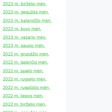
2023 m. birželio mėn.
2023 m. gegužės mėn.
2023 m. balandžio mėn.
2023 m. kovo mėn.
2023 m. vasario mėn.
2023 m. sausio mėn.
2022 m. gruodžio mėn.
2022 m. lapkričio mėn.
2022 m. spalio mėn.
2022 m. rugsėjo mėn.
2022 m. rugpjūčio mėn.
2022 m. liepos mėn.
2022 m. birželio mėn.