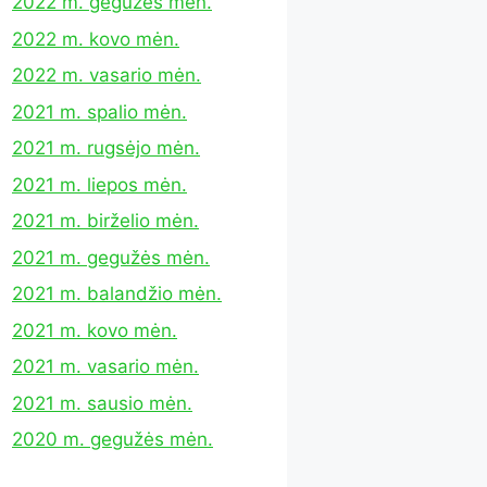
2022 m. gegužės mėn.
2022 m. kovo mėn.
2022 m. vasario mėn.
2021 m. spalio mėn.
2021 m. rugsėjo mėn.
2021 m. liepos mėn.
2021 m. birželio mėn.
2021 m. gegužės mėn.
2021 m. balandžio mėn.
2021 m. kovo mėn.
2021 m. vasario mėn.
2021 m. sausio mėn.
2020 m. gegužės mėn.