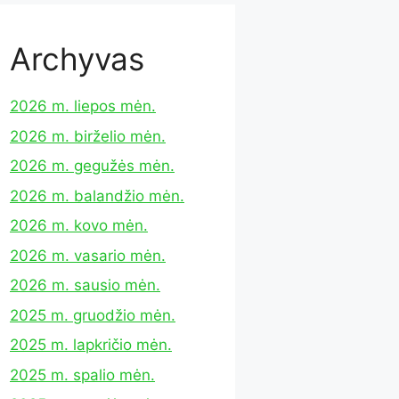
Archyvas
2026 m. liepos mėn.
2026 m. birželio mėn.
2026 m. gegužės mėn.
2026 m. balandžio mėn.
2026 m. kovo mėn.
2026 m. vasario mėn.
2026 m. sausio mėn.
2025 m. gruodžio mėn.
2025 m. lapkričio mėn.
2025 m. spalio mėn.