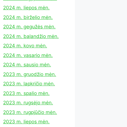
2024 m. liepos mėn.
2024 m. birželio mėn.
2024 m. gegužės mėn.
2024 m. balandžio mėn.
2024 m. kovo mėn.
2024 m. vasario mėn.
2024 m. sausio mėn.
2023 m. gruodžio mėn.
2023 m. lapkričio mėn.
2023 m. spalio mėn.
2023 m. rugsėjo mėn.
2023 m. rugpjūčio mėn.
2023 m. liepos mėn.