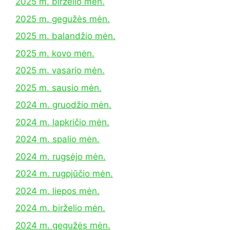
2025 m. birželio mėn.
2025 m. gegužės mėn.
2025 m. balandžio mėn.
2025 m. kovo mėn.
2025 m. vasario mėn.
2025 m. sausio mėn.
2024 m. gruodžio mėn.
2024 m. lapkričio mėn.
2024 m. spalio mėn.
2024 m. rugsėjo mėn.
2024 m. rugpjūčio mėn.
2024 m. liepos mėn.
2024 m. birželio mėn.
2024 m. gegužės mėn.