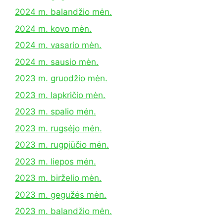
2024 m. balandžio mėn.
2024 m. kovo mėn.
2024 m. vasario mėn.
2024 m. sausio mėn.
2023 m. gruodžio mėn.
2023 m. lapkričio mėn.
2023 m. spalio mėn.
2023 m. rugsėjo mėn.
2023 m. rugpjūčio mėn.
2023 m. liepos mėn.
2023 m. birželio mėn.
2023 m. gegužės mėn.
2023 m. balandžio mėn.