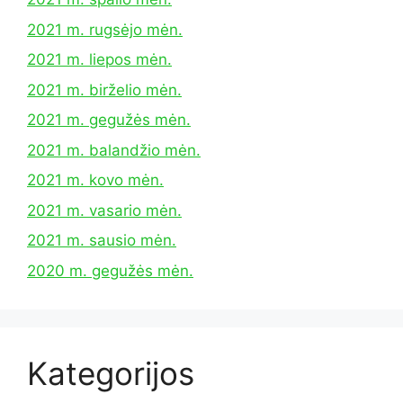
2021 m. rugsėjo mėn.
2021 m. liepos mėn.
2021 m. birželio mėn.
2021 m. gegužės mėn.
2021 m. balandžio mėn.
2021 m. kovo mėn.
2021 m. vasario mėn.
2021 m. sausio mėn.
2020 m. gegužės mėn.
Kategorijos