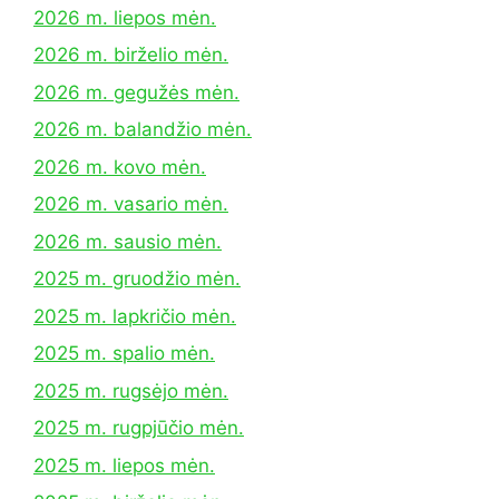
2026 m. liepos mėn.
2026 m. birželio mėn.
2026 m. gegužės mėn.
2026 m. balandžio mėn.
2026 m. kovo mėn.
2026 m. vasario mėn.
2026 m. sausio mėn.
2025 m. gruodžio mėn.
2025 m. lapkričio mėn.
2025 m. spalio mėn.
2025 m. rugsėjo mėn.
2025 m. rugpjūčio mėn.
2025 m. liepos mėn.