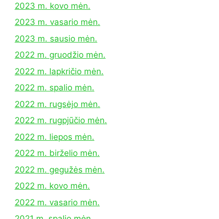
2023 m. kovo mėn.
2023 m. vasario mėn.
2023 m. sausio mėn.
2022 m. gruodžio mėn.
2022 m. lapkričio mėn.
2022 m. spalio mėn.
2022 m. rugsėjo mėn.
2022 m. rugpjūčio mėn.
2022 m. liepos mėn.
2022 m. birželio mėn.
2022 m. gegužės mėn.
2022 m. kovo mėn.
2022 m. vasario mėn.
2021 m. spalio mėn.