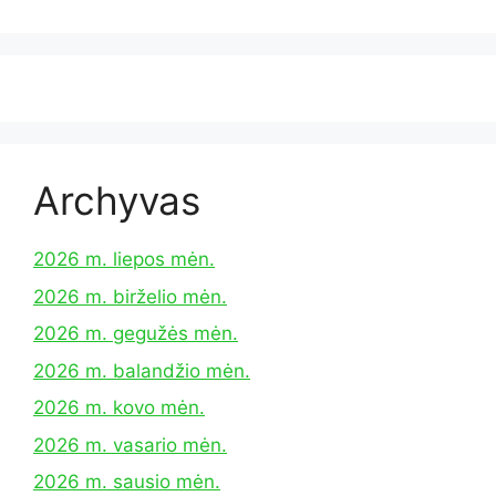
Archyvas
2026 m. liepos mėn.
2026 m. birželio mėn.
2026 m. gegužės mėn.
2026 m. balandžio mėn.
2026 m. kovo mėn.
2026 m. vasario mėn.
2026 m. sausio mėn.