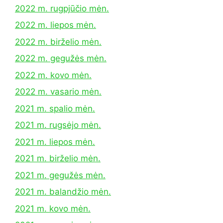
2022 m. rugpjūčio mėn.
2022 m. liepos mėn.
2022 m. birželio mėn.
2022 m. gegužės mėn.
2022 m. kovo mėn.
2022 m. vasario mėn.
2021 m. spalio mėn.
2021 m. rugsėjo mėn.
2021 m. liepos mėn.
2021 m. birželio mėn.
2021 m. gegužės mėn.
2021 m. balandžio mėn.
2021 m. kovo mėn.