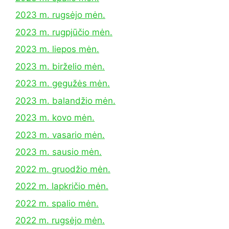
2023 m. rugsėjo mėn.
2023 m. rugpjūčio mėn.
2023 m. liepos mėn.
2023 m. birželio mėn.
2023 m. gegužės mėn.
2023 m. balandžio mėn.
2023 m. kovo mėn.
2023 m. vasario mėn.
2023 m. sausio mėn.
2022 m. gruodžio mėn.
2022 m. lapkričio mėn.
2022 m. spalio mėn.
2022 m. rugsėjo mėn.