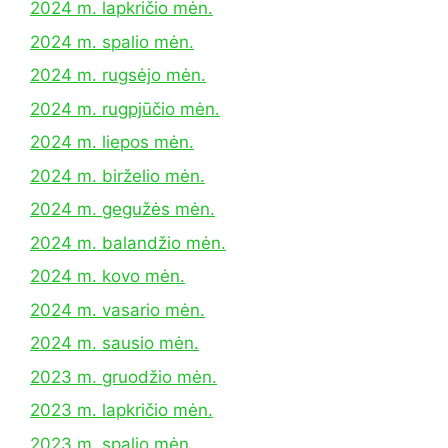
2024 m. lapkričio mėn.
2024 m. spalio mėn.
2024 m. rugsėjo mėn.
2024 m. rugpjūčio mėn.
2024 m. liepos mėn.
2024 m. birželio mėn.
2024 m. gegužės mėn.
2024 m. balandžio mėn.
2024 m. kovo mėn.
2024 m. vasario mėn.
2024 m. sausio mėn.
2023 m. gruodžio mėn.
2023 m. lapkričio mėn.
2023 m. spalio mėn.