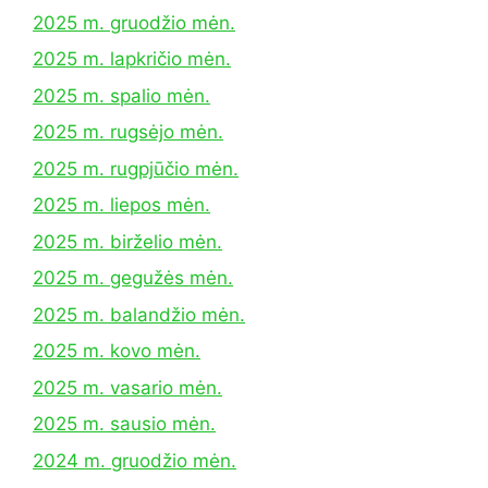
2025 m. gruodžio mėn.
2025 m. lapkričio mėn.
2025 m. spalio mėn.
2025 m. rugsėjo mėn.
2025 m. rugpjūčio mėn.
2025 m. liepos mėn.
2025 m. birželio mėn.
2025 m. gegužės mėn.
2025 m. balandžio mėn.
2025 m. kovo mėn.
2025 m. vasario mėn.
2025 m. sausio mėn.
2024 m. gruodžio mėn.