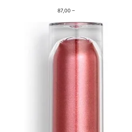
87,00 –