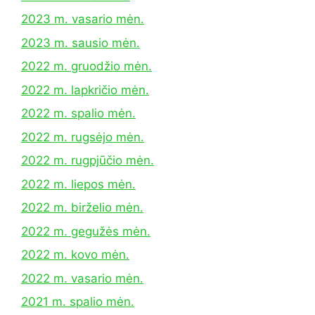
2023 m. vasario mėn.
2023 m. sausio mėn.
2022 m. gruodžio mėn.
2022 m. lapkričio mėn.
2022 m. spalio mėn.
2022 m. rugsėjo mėn.
2022 m. rugpjūčio mėn.
2022 m. liepos mėn.
2022 m. birželio mėn.
2022 m. gegužės mėn.
2022 m. kovo mėn.
2022 m. vasario mėn.
2021 m. spalio mėn.