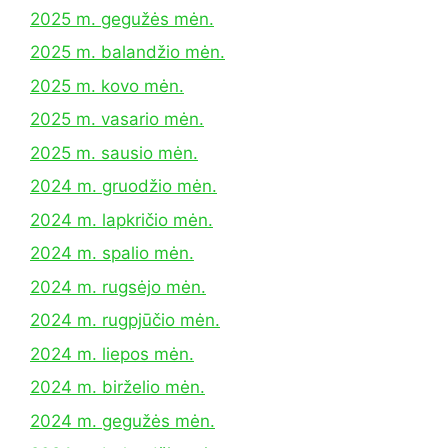
2025 m. gegužės mėn.
2025 m. balandžio mėn.
2025 m. kovo mėn.
2025 m. vasario mėn.
2025 m. sausio mėn.
2024 m. gruodžio mėn.
2024 m. lapkričio mėn.
2024 m. spalio mėn.
2024 m. rugsėjo mėn.
2024 m. rugpjūčio mėn.
2024 m. liepos mėn.
2024 m. birželio mėn.
2024 m. gegužės mėn.