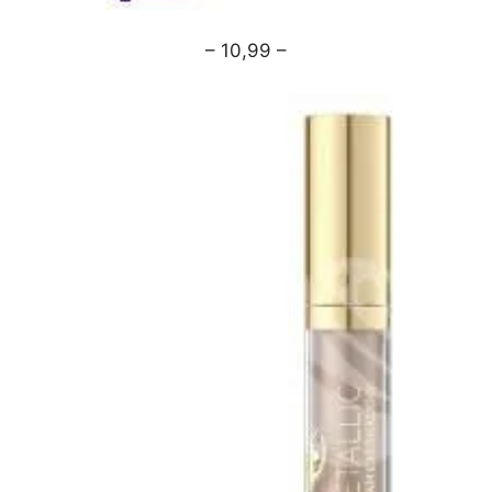
– 10,99 –