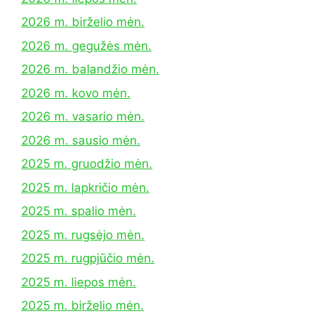
2026 m. birželio mėn.
2026 m. gegužės mėn.
2026 m. balandžio mėn.
2026 m. kovo mėn.
2026 m. vasario mėn.
2026 m. sausio mėn.
2025 m. gruodžio mėn.
2025 m. lapkričio mėn.
2025 m. spalio mėn.
2025 m. rugsėjo mėn.
2025 m. rugpjūčio mėn.
2025 m. liepos mėn.
2025 m. birželio mėn.