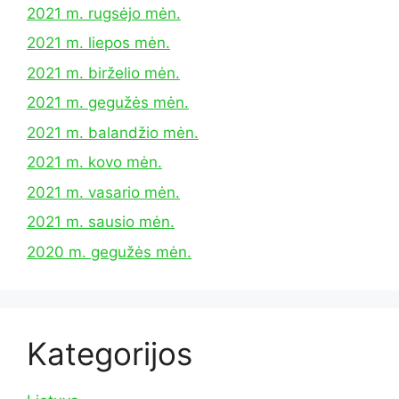
2021 m. rugsėjo mėn.
2021 m. liepos mėn.
2021 m. birželio mėn.
2021 m. gegužės mėn.
2021 m. balandžio mėn.
2021 m. kovo mėn.
2021 m. vasario mėn.
2021 m. sausio mėn.
2020 m. gegužės mėn.
Kategorijos