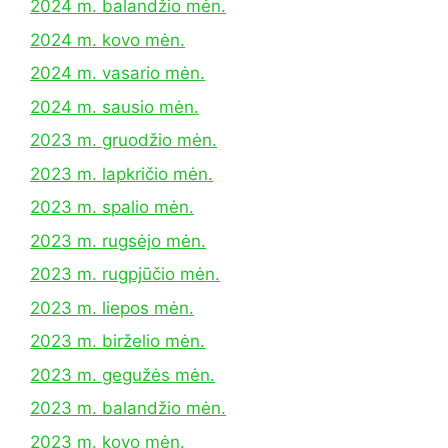
2024 m. balandžio mėn.
2024 m. kovo mėn.
2024 m. vasario mėn.
2024 m. sausio mėn.
2023 m. gruodžio mėn.
2023 m. lapkričio mėn.
2023 m. spalio mėn.
2023 m. rugsėjo mėn.
2023 m. rugpjūčio mėn.
2023 m. liepos mėn.
2023 m. birželio mėn.
2023 m. gegužės mėn.
2023 m. balandžio mėn.
2023 m. kovo mėn.