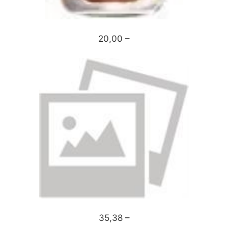
20,00 –
35,38 –