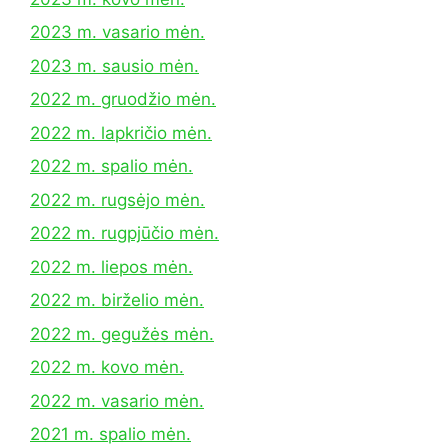
2023 m. vasario mėn.
2023 m. sausio mėn.
2022 m. gruodžio mėn.
2022 m. lapkričio mėn.
2022 m. spalio mėn.
2022 m. rugsėjo mėn.
2022 m. rugpjūčio mėn.
2022 m. liepos mėn.
2022 m. birželio mėn.
2022 m. gegužės mėn.
2022 m. kovo mėn.
2022 m. vasario mėn.
2021 m. spalio mėn.