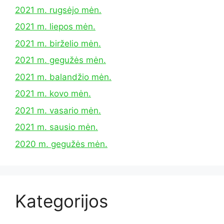
2021 m. rugsėjo mėn.
2021 m. liepos mėn.
2021 m. birželio mėn.
2021 m. gegužės mėn.
2021 m. balandžio mėn.
2021 m. kovo mėn.
2021 m. vasario mėn.
2021 m. sausio mėn.
2020 m. gegužės mėn.
Kategorijos