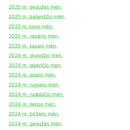
2025 m. gegužės mėn.
2025 m. balandžio mėn.
2025 m. kovo mėn.
2025 m. vasario mėn.
2025 m. sausio mėn.
2024 m. gruodžio mėn.
2024 m. lapkričio mėn.
2024 m. spalio mėn.
2024 m. rugsėjo mėn.
2024 m. rugpjūčio mėn.
2024 m. liepos mėn.
2024 m. birželio mėn.
2024 m. gegužės mėn.