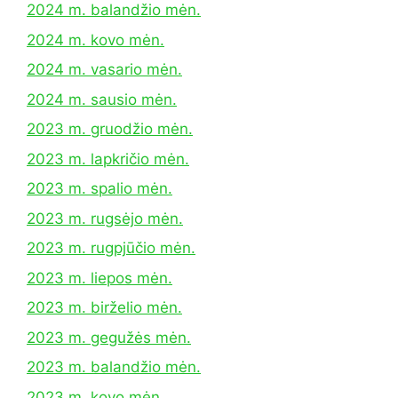
2024 m. balandžio mėn.
2024 m. kovo mėn.
2024 m. vasario mėn.
2024 m. sausio mėn.
2023 m. gruodžio mėn.
2023 m. lapkričio mėn.
2023 m. spalio mėn.
2023 m. rugsėjo mėn.
2023 m. rugpjūčio mėn.
2023 m. liepos mėn.
2023 m. birželio mėn.
2023 m. gegužės mėn.
2023 m. balandžio mėn.
2023 m. kovo mėn.