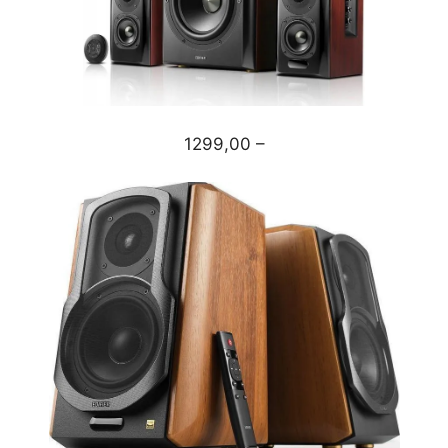
1299,00 –