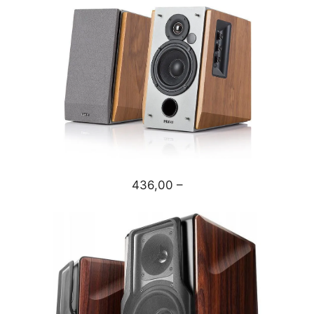
436,00 –