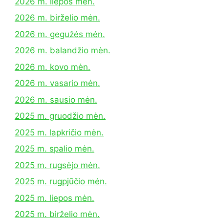
2026 m. liepos mėn.
2026 m. birželio mėn.
2026 m. gegužės mėn.
2026 m. balandžio mėn.
2026 m. kovo mėn.
2026 m. vasario mėn.
2026 m. sausio mėn.
2025 m. gruodžio mėn.
2025 m. lapkričio mėn.
2025 m. spalio mėn.
2025 m. rugsėjo mėn.
2025 m. rugpjūčio mėn.
2025 m. liepos mėn.
2025 m. birželio mėn.