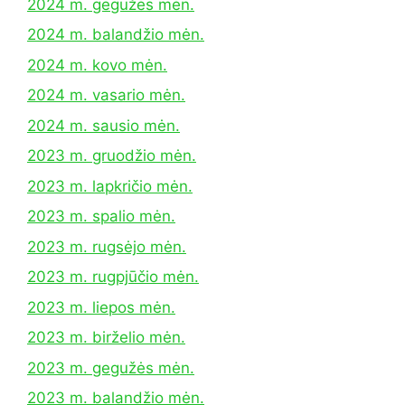
2024 m. gegužės mėn.
2024 m. balandžio mėn.
2024 m. kovo mėn.
2024 m. vasario mėn.
2024 m. sausio mėn.
2023 m. gruodžio mėn.
2023 m. lapkričio mėn.
2023 m. spalio mėn.
2023 m. rugsėjo mėn.
2023 m. rugpjūčio mėn.
2023 m. liepos mėn.
2023 m. birželio mėn.
2023 m. gegužės mėn.
2023 m. balandžio mėn.