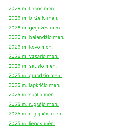
2026 m. liepos mėn.
2026 m. birželio mėn.
2026 m. gegužės mėn.
2026 m. balandžio mėn.
2026 m. kovo mėn.
2026 m. vasario mėn.
2026 m. sausio mėn.
2025 m. gruodžio mėn.
2025 m. lapkričio mėn.
2025 m. spalio mėn.
2025 m. rugsėjo mėn.
2025 m. rugpjūčio mėn.
2025 m. liepos mėn.