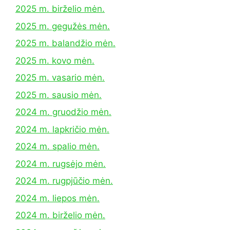
2025 m. birželio mėn.
2025 m. gegužės mėn.
2025 m. balandžio mėn.
2025 m. kovo mėn.
2025 m. vasario mėn.
2025 m. sausio mėn.
2024 m. gruodžio mėn.
2024 m. lapkričio mėn.
2024 m. spalio mėn.
2024 m. rugsėjo mėn.
2024 m. rugpjūčio mėn.
2024 m. liepos mėn.
2024 m. birželio mėn.