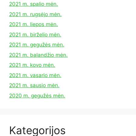
2021 m. spalio mėn.
2021 m. rugsėjo mėn.
2021 m. liepos mėn.
2021 m. birželio mėn.
2021 m. gegužės mėn.
2021 m. balandžio mėn.
2021 m. kovo mėn.
2021 m. vasario mėn.
2021 m. sausio mėn.
2020 m. gegužės mėn.
Kategorijos