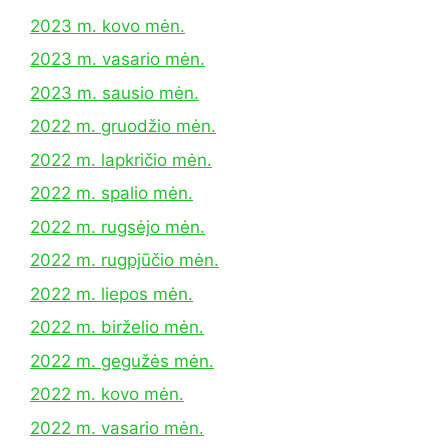
2023 m. kovo mėn.
2023 m. vasario mėn.
2023 m. sausio mėn.
2022 m. gruodžio mėn.
2022 m. lapkričio mėn.
2022 m. spalio mėn.
2022 m. rugsėjo mėn.
2022 m. rugpjūčio mėn.
2022 m. liepos mėn.
2022 m. birželio mėn.
2022 m. gegužės mėn.
2022 m. kovo mėn.
2022 m. vasario mėn.