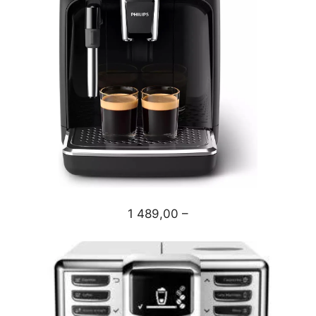
1 489,00 –