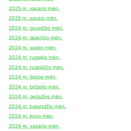
2025 m. vasario mėn.
2025 m. sausio mėn.
2024 m. gruodžio mėn.
2024 m. lapkričio mėn.
2024 m. spalio mėn.
2024 m. rugsėjo mėn.
2024 m. rugpjūčio mėn.
2024 m. liepos mėn.
2024 m. birželio mėn.
2024 m. gegužės mėn.
2024 m. balandžio mėn.
2024 m. kovo mėn.
2024 m. vasario mėn.