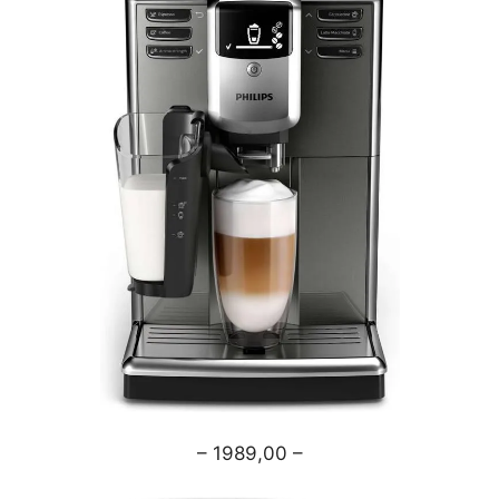
– 1989,00 –