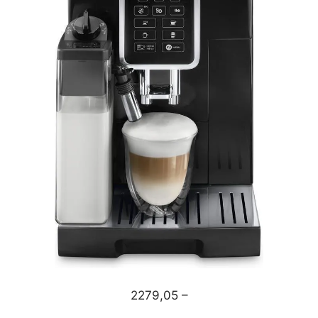
2279,05 –