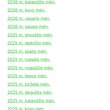
2026 m. balandžio mėn.
2026 m. kovo mėn.
2026 m. vasario mėn.
2026 m. sausio mėn.
2025 m. gruodžio mėn.
2025 m. lapkričio mėn.
2025 m. spalio mėn.
2025 m. rugsėjo mėn.
2025 m. rugpjūčio mėn.
2025 m. liepos mėn.
2025 m. birželio mėn.
2025 m. gegužės mėn.
2025 m. balandžio mėn.
2025 m. kovo mėn.