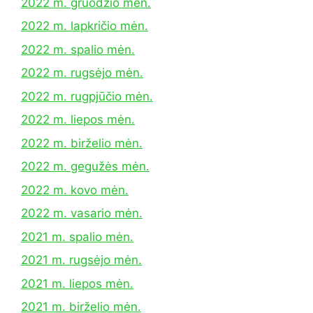
2022 m. gruodžio mėn.
2022 m. lapkričio mėn.
2022 m. spalio mėn.
2022 m. rugsėjo mėn.
2022 m. rugpjūčio mėn.
2022 m. liepos mėn.
2022 m. birželio mėn.
2022 m. gegužės mėn.
2022 m. kovo mėn.
2022 m. vasario mėn.
2021 m. spalio mėn.
2021 m. rugsėjo mėn.
2021 m. liepos mėn.
2021 m. birželio mėn.