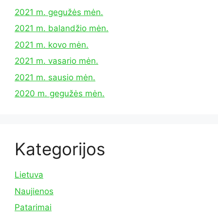
2021 m. gegužės mėn.
2021 m. balandžio mėn.
2021 m. kovo mėn.
2021 m. vasario mėn.
2021 m. sausio mėn.
2020 m. gegužės mėn.
Kategorijos
Lietuva
Naujienos
Patarimai