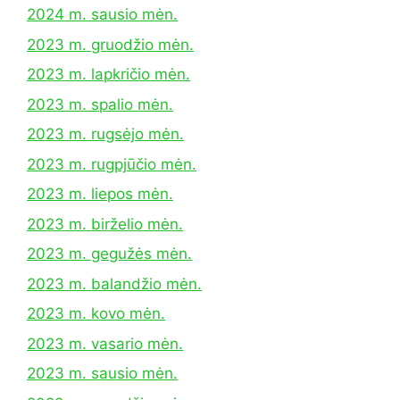
2024 m. sausio mėn.
2023 m. gruodžio mėn.
2023 m. lapkričio mėn.
2023 m. spalio mėn.
2023 m. rugsėjo mėn.
2023 m. rugpjūčio mėn.
2023 m. liepos mėn.
2023 m. birželio mėn.
2023 m. gegužės mėn.
2023 m. balandžio mėn.
2023 m. kovo mėn.
2023 m. vasario mėn.
2023 m. sausio mėn.