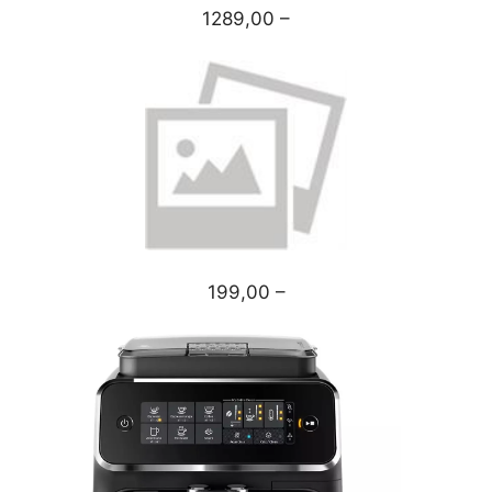
1289,00 –
199,00 –