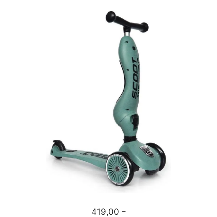
419,00 –