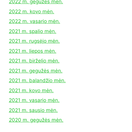
2022 m. gegužės mėn.
2022 m. kovo mėn.
2022 m. vasario mėn.
2021 m. spalio mėn.
2021 m. rugsėjo mėn.
2021 m. liepos mėn.
2021 m. birželio mėn.
2021 m. gegužės mėn.
2021 m. balandžio mėn.
2021 m. kovo mėn.
2021 m. vasario mėn.
2021 m. sausio mėn.
2020 m. gegužės mėn.