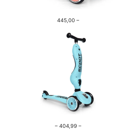
445,00 –
– 404,99 –