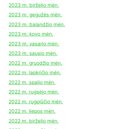
2023 m. birželio mėn.
2023 m. gegužės mėn.
2023 m. balandžio mėn.
2023 m. kovo mėn.
2023 m. vasario mėn.
2023 m. sausio mėn.
2022 m. gruodžio mėn.
2022 m. lapkričio mėn.
2022 m. spalio mėn.
2022 m. rugsėjo mėn.
2022 m. rugpjūčio mėn.
2022 m. liepos mėn.
2022 m. birželio mėn.