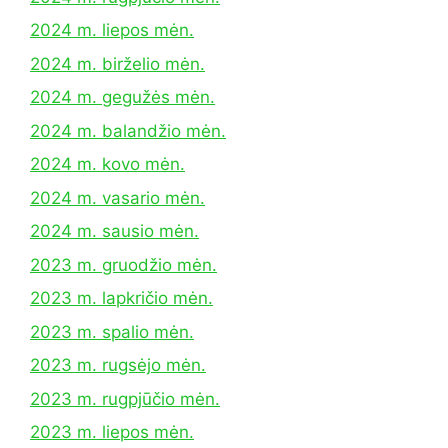
2024 m. liepos mėn.
2024 m. birželio mėn.
2024 m. gegužės mėn.
2024 m. balandžio mėn.
2024 m. kovo mėn.
2024 m. vasario mėn.
2024 m. sausio mėn.
2023 m. gruodžio mėn.
2023 m. lapkričio mėn.
2023 m. spalio mėn.
2023 m. rugsėjo mėn.
2023 m. rugpjūčio mėn.
2023 m. liepos mėn.