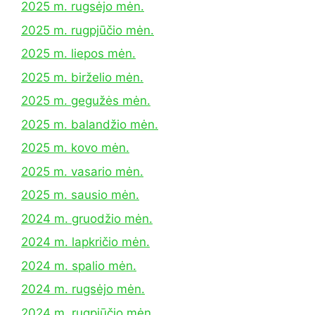
2025 m. rugsėjo mėn.
2025 m. rugpjūčio mėn.
2025 m. liepos mėn.
2025 m. birželio mėn.
2025 m. gegužės mėn.
2025 m. balandžio mėn.
2025 m. kovo mėn.
2025 m. vasario mėn.
2025 m. sausio mėn.
2024 m. gruodžio mėn.
2024 m. lapkričio mėn.
2024 m. spalio mėn.
2024 m. rugsėjo mėn.
2024 m. rugpjūčio mėn.