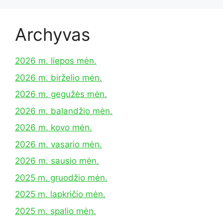
Archyvas
2026 m. liepos mėn.
2026 m. birželio mėn.
2026 m. gegužės mėn.
2026 m. balandžio mėn.
2026 m. kovo mėn.
2026 m. vasario mėn.
2026 m. sausio mėn.
2025 m. gruodžio mėn.
2025 m. lapkričio mėn.
2025 m. spalio mėn.