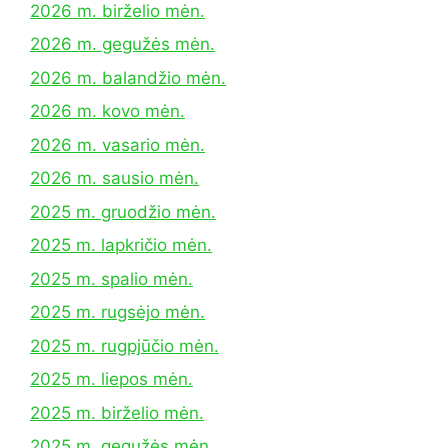
2026 m. birželio mėn.
2026 m. gegužės mėn.
2026 m. balandžio mėn.
2026 m. kovo mėn.
2026 m. vasario mėn.
2026 m. sausio mėn.
2025 m. gruodžio mėn.
2025 m. lapkričio mėn.
2025 m. spalio mėn.
2025 m. rugsėjo mėn.
2025 m. rugpjūčio mėn.
2025 m. liepos mėn.
2025 m. birželio mėn.
2025 m. gegužės mėn.