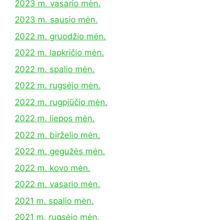
2023 m. vasario mėn.
2023 m. sausio mėn.
2022 m. gruodžio mėn.
2022 m. lapkričio mėn.
2022 m. spalio mėn.
2022 m. rugsėjo mėn.
2022 m. rugpjūčio mėn.
2022 m. liepos mėn.
2022 m. birželio mėn.
2022 m. gegužės mėn.
2022 m. kovo mėn.
2022 m. vasario mėn.
2021 m. spalio mėn.
2021 m. rugsėjo mėn.