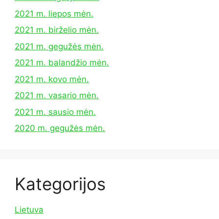
2021 m. liepos mėn.
2021 m. birželio mėn.
2021 m. gegužės mėn.
2021 m. balandžio mėn.
2021 m. kovo mėn.
2021 m. vasario mėn.
2021 m. sausio mėn.
2020 m. gegužės mėn.
Kategorijos
Lietuva