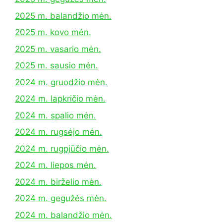
2025 m. balandžio mėn.
2025 m. kovo mėn.
2025 m. vasario mėn.
2025 m. sausio mėn.
2024 m. gruodžio mėn.
2024 m. lapkričio mėn.
2024 m. spalio mėn.
2024 m. rugsėjo mėn.
2024 m. rugpjūčio mėn.
2024 m. liepos mėn.
2024 m. birželio mėn.
2024 m. gegužės mėn.
2024 m. balandžio mėn.