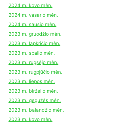
2024 m. kovo mėn.
2024 m. vasario mėn.
2024 m. sausio mėn.
2023 m. gruodžio mėn.
2023 m. lapkričio mėn.
2023 m. spalio mėn.
2023 m. rugsėjo mėn.
2023 m. rugpjūčio mėn.
2023 m. liepos mėn.
2023 m. birželio mėn.
2023 m. gegužės mėn.
2023 m. balandžio mėn.
2023 m. kovo mėn.