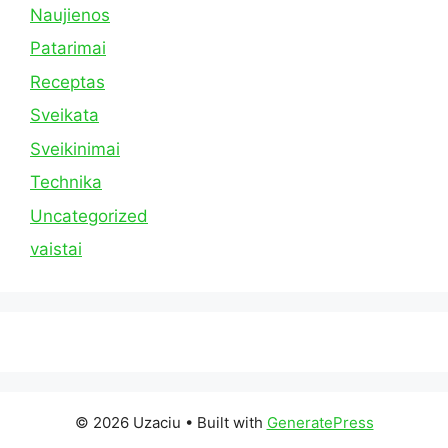
Naujienos
Patarimai
Receptas
Sveikata
Sveikinimai
Technika
Uncategorized
vaistai
© 2026 Uzaciu
• Built with
GeneratePress