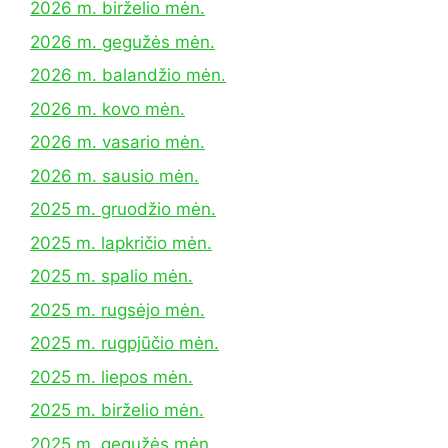
2026 m. birželio mėn.
2026 m. gegužės mėn.
2026 m. balandžio mėn.
2026 m. kovo mėn.
2026 m. vasario mėn.
2026 m. sausio mėn.
2025 m. gruodžio mėn.
2025 m. lapkričio mėn.
2025 m. spalio mėn.
2025 m. rugsėjo mėn.
2025 m. rugpjūčio mėn.
2025 m. liepos mėn.
2025 m. birželio mėn.
2025 m. gegužės mėn.