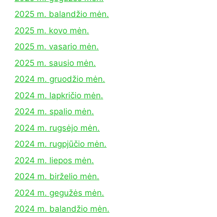
2025 m. balandžio mėn.
2025 m. kovo mėn.
2025 m. vasario mėn.
2025 m. sausio mėn.
2024 m. gruodžio mėn.
2024 m. lapkričio mėn.
2024 m. spalio mėn.
2024 m. rugsėjo mėn.
2024 m. rugpjūčio mėn.
2024 m. liepos mėn.
2024 m. birželio mėn.
2024 m. gegužės mėn.
2024 m. balandžio mėn.