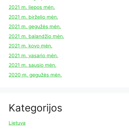
2021 m. liepos mėn.
2021 m. birželio mėn.
2021 m. gegužės mėn.
2021 m. balandžio mėn.
2021 m. kovo mėn.
2021 m. vasario mėn.
2021 m. sausio mėn.
2020 m. gegužės mėn.
Kategorijos
Lietuva