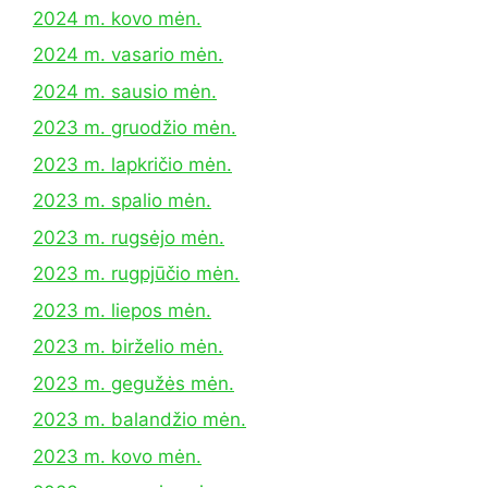
2024 m. kovo mėn.
2024 m. vasario mėn.
2024 m. sausio mėn.
2023 m. gruodžio mėn.
2023 m. lapkričio mėn.
2023 m. spalio mėn.
2023 m. rugsėjo mėn.
2023 m. rugpjūčio mėn.
2023 m. liepos mėn.
2023 m. birželio mėn.
2023 m. gegužės mėn.
2023 m. balandžio mėn.
2023 m. kovo mėn.