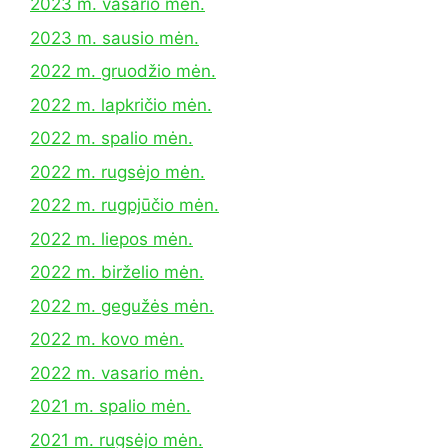
2023 m. vasario mėn.
2023 m. sausio mėn.
2022 m. gruodžio mėn.
2022 m. lapkričio mėn.
2022 m. spalio mėn.
2022 m. rugsėjo mėn.
2022 m. rugpjūčio mėn.
2022 m. liepos mėn.
2022 m. birželio mėn.
2022 m. gegužės mėn.
2022 m. kovo mėn.
2022 m. vasario mėn.
2021 m. spalio mėn.
2021 m. rugsėjo mėn.