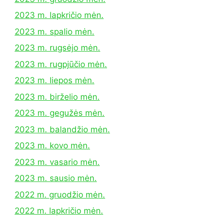
2023 m. lapkričio mėn.
2023 m. spalio mėn.
2023 m. rugsėjo mėn.
2023 m. rugpjūčio mėn.
2023 m. liepos mėn.
2023 m. birželio mėn.
2023 m. gegužės mėn.
2023 m. balandžio mėn.
2023 m. kovo mėn.
2023 m. vasario mėn.
2023 m. sausio mėn.
2022 m. gruodžio mėn.
2022 m. lapkričio mėn.