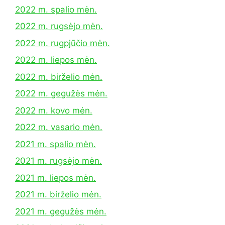
2022 m. spalio mėn.
2022 m. rugsėjo mėn.
2022 m. rugpjūčio mėn.
2022 m. liepos mėn.
2022 m. birželio mėn.
2022 m. gegužės mėn.
2022 m. kovo mėn.
2022 m. vasario mėn.
2021 m. spalio mėn.
2021 m. rugsėjo mėn.
2021 m. liepos mėn.
2021 m. birželio mėn.
2021 m. gegužės mėn.