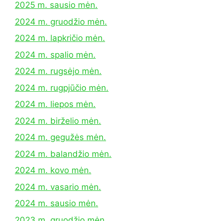
2025 m. sausio mėn.
2024 m. gruodžio mėn.
2024 m. lapkričio mėn.
2024 m. spalio mėn.
2024 m. rugsėjo mėn.
2024 m. rugpjūčio mėn.
2024 m. liepos mėn.
2024 m. birželio mėn.
2024 m. gegužės mėn.
2024 m. balandžio mėn.
2024 m. kovo mėn.
2024 m. vasario mėn.
2024 m. sausio mėn.
2023 m. gruodžio mėn.