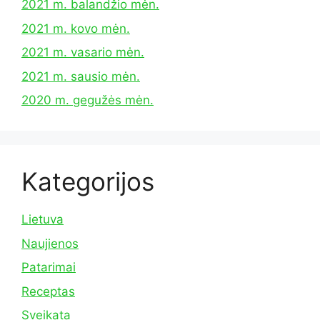
2021 m. balandžio mėn.
2021 m. kovo mėn.
2021 m. vasario mėn.
2021 m. sausio mėn.
2020 m. gegužės mėn.
Kategorijos
Lietuva
Naujienos
Patarimai
Receptas
Sveikata