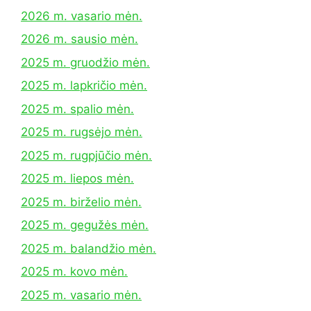
2026 m. vasario mėn.
2026 m. sausio mėn.
2025 m. gruodžio mėn.
2025 m. lapkričio mėn.
2025 m. spalio mėn.
2025 m. rugsėjo mėn.
2025 m. rugpjūčio mėn.
2025 m. liepos mėn.
2025 m. birželio mėn.
2025 m. gegužės mėn.
2025 m. balandžio mėn.
2025 m. kovo mėn.
2025 m. vasario mėn.