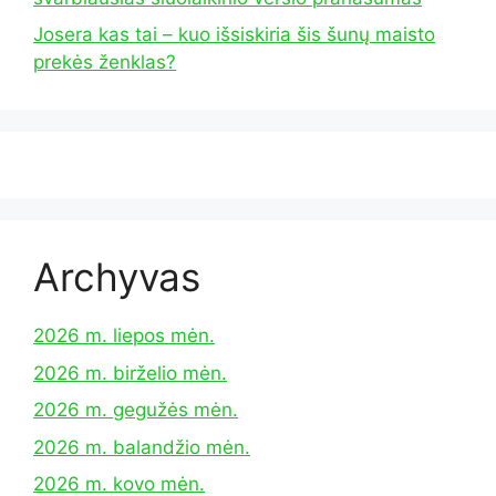
Josera kas tai – kuo išsiskiria šis šunų maisto
prekės ženklas?
Archyvas
2026 m. liepos mėn.
2026 m. birželio mėn.
2026 m. gegužės mėn.
2026 m. balandžio mėn.
2026 m. kovo mėn.