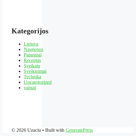
Kategorijos
Lietuva
Naujienos
Patarimai
Receptas
Sveikata
Sveikinimai
Technika
Uncategorized
vaistai
© 2026 Uzaciu
• Built with
GeneratePress