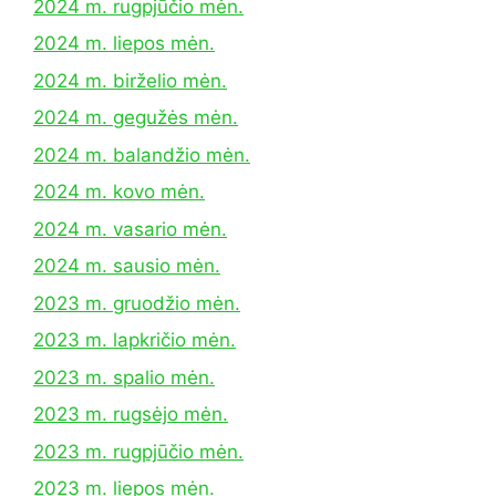
2024 m. rugpjūčio mėn.
2024 m. liepos mėn.
2024 m. birželio mėn.
2024 m. gegužės mėn.
2024 m. balandžio mėn.
2024 m. kovo mėn.
2024 m. vasario mėn.
2024 m. sausio mėn.
2023 m. gruodžio mėn.
2023 m. lapkričio mėn.
2023 m. spalio mėn.
2023 m. rugsėjo mėn.
2023 m. rugpjūčio mėn.
2023 m. liepos mėn.