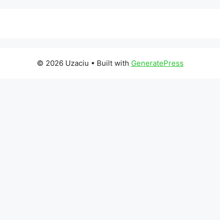
© 2026 Uzaciu
• Built with
GeneratePress