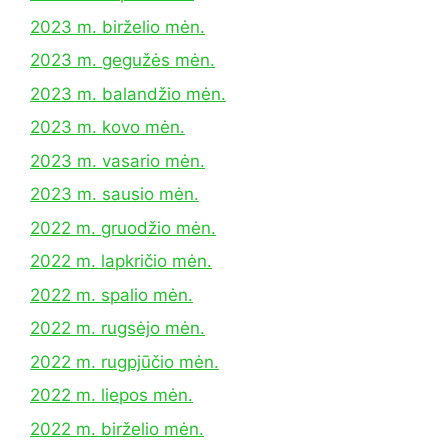
2023 m. birželio mėn.
2023 m. gegužės mėn.
2023 m. balandžio mėn.
2023 m. kovo mėn.
2023 m. vasario mėn.
2023 m. sausio mėn.
2022 m. gruodžio mėn.
2022 m. lapkričio mėn.
2022 m. spalio mėn.
2022 m. rugsėjo mėn.
2022 m. rugpjūčio mėn.
2022 m. liepos mėn.
2022 m. birželio mėn.