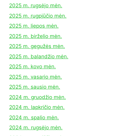
2025 m. rugsėjo mėn.
2025 m. rugpjūčio mėn.
2025 m. liepos mėn.
2025 m. birželio mėn.
2025 m. gegužės mėn.
2025 m. balandžio mėn.
2025 m. kovo mėn.
2025 m. vasario mėn.
2025 m. sausio mėn.
2024 m. gruodžio mėn.
2024 m. lapkričio mėn.
2024 m. spalio mėn.
2024 m. rugsėjo mėn.