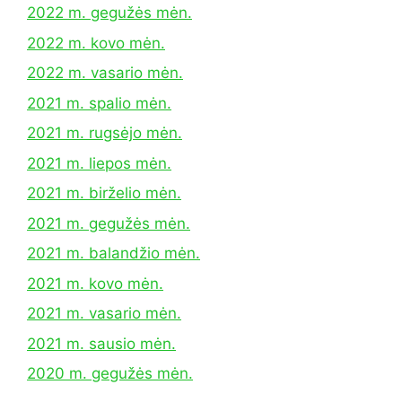
2022 m. gegužės mėn.
2022 m. kovo mėn.
2022 m. vasario mėn.
2021 m. spalio mėn.
2021 m. rugsėjo mėn.
2021 m. liepos mėn.
2021 m. birželio mėn.
2021 m. gegužės mėn.
2021 m. balandžio mėn.
2021 m. kovo mėn.
2021 m. vasario mėn.
2021 m. sausio mėn.
2020 m. gegužės mėn.