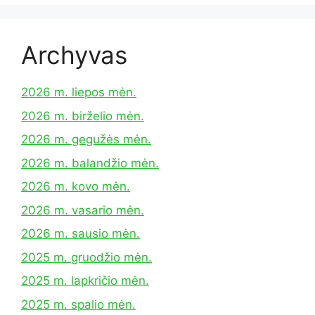
Archyvas
2026 m. liepos mėn.
2026 m. birželio mėn.
2026 m. gegužės mėn.
2026 m. balandžio mėn.
2026 m. kovo mėn.
2026 m. vasario mėn.
2026 m. sausio mėn.
2025 m. gruodžio mėn.
2025 m. lapkričio mėn.
2025 m. spalio mėn.