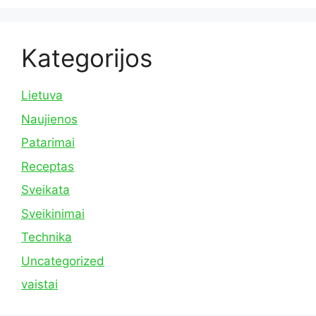
Kategorijos
Lietuva
Naujienos
Patarimai
Receptas
Sveikata
Sveikinimai
Technika
Uncategorized
vaistai