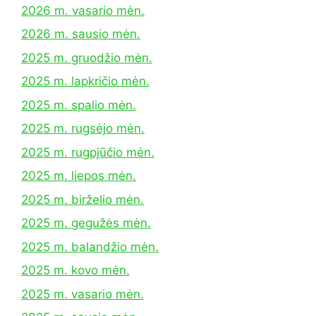
2026 m. vasario mėn.
2026 m. sausio mėn.
2025 m. gruodžio mėn.
2025 m. lapkričio mėn.
2025 m. spalio mėn.
2025 m. rugsėjo mėn.
2025 m. rugpjūčio mėn.
2025 m. liepos mėn.
2025 m. birželio mėn.
2025 m. gegužės mėn.
2025 m. balandžio mėn.
2025 m. kovo mėn.
2025 m. vasario mėn.