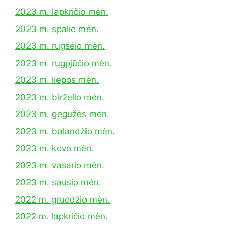
2023 m. lapkričio mėn.
2023 m. spalio mėn.
2023 m. rugsėjo mėn.
2023 m. rugpjūčio mėn.
2023 m. liepos mėn.
2023 m. birželio mėn.
2023 m. gegužės mėn.
2023 m. balandžio mėn.
2023 m. kovo mėn.
2023 m. vasario mėn.
2023 m. sausio mėn.
2022 m. gruodžio mėn.
2022 m. lapkričio mėn.