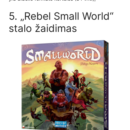
5. „Rebel Small World“
stalo žaidimas