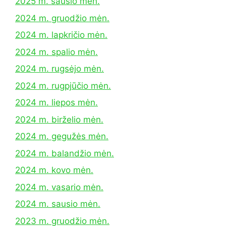
2025 m. sausio mėn.
2024 m. gruodžio mėn.
2024 m. lapkričio mėn.
2024 m. spalio mėn.
2024 m. rugsėjo mėn.
2024 m. rugpjūčio mėn.
2024 m. liepos mėn.
2024 m. birželio mėn.
2024 m. gegužės mėn.
2024 m. balandžio mėn.
2024 m. kovo mėn.
2024 m. vasario mėn.
2024 m. sausio mėn.
2023 m. gruodžio mėn.