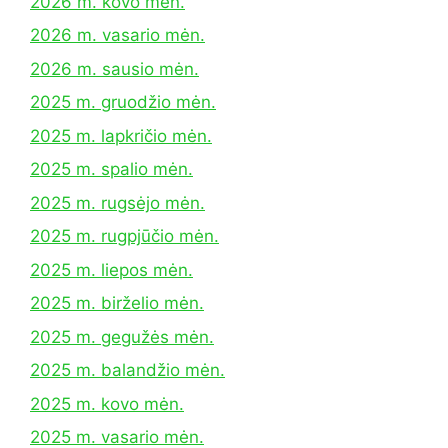
2026 m. kovo mėn.
2026 m. vasario mėn.
2026 m. sausio mėn.
2025 m. gruodžio mėn.
2025 m. lapkričio mėn.
2025 m. spalio mėn.
2025 m. rugsėjo mėn.
2025 m. rugpjūčio mėn.
2025 m. liepos mėn.
2025 m. birželio mėn.
2025 m. gegužės mėn.
2025 m. balandžio mėn.
2025 m. kovo mėn.
2025 m. vasario mėn.