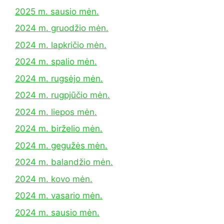
2025 m. sausio mėn.
2024 m. gruodžio mėn.
2024 m. lapkričio mėn.
2024 m. spalio mėn.
2024 m. rugsėjo mėn.
2024 m. rugpjūčio mėn.
2024 m. liepos mėn.
2024 m. birželio mėn.
2024 m. gegužės mėn.
2024 m. balandžio mėn.
2024 m. kovo mėn.
2024 m. vasario mėn.
2024 m. sausio mėn.