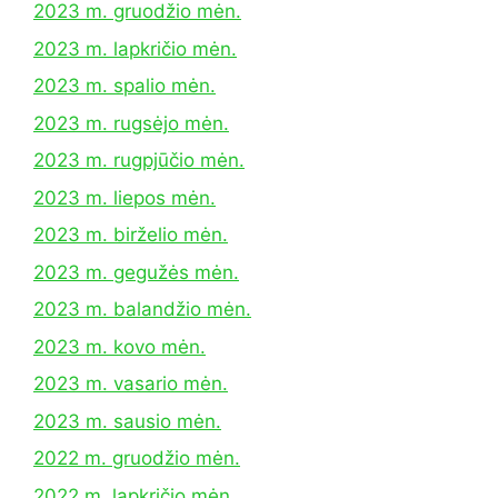
2023 m. gruodžio mėn.
2023 m. lapkričio mėn.
2023 m. spalio mėn.
2023 m. rugsėjo mėn.
2023 m. rugpjūčio mėn.
2023 m. liepos mėn.
2023 m. birželio mėn.
2023 m. gegužės mėn.
2023 m. balandžio mėn.
2023 m. kovo mėn.
2023 m. vasario mėn.
2023 m. sausio mėn.
2022 m. gruodžio mėn.
2022 m. lapkričio mėn.