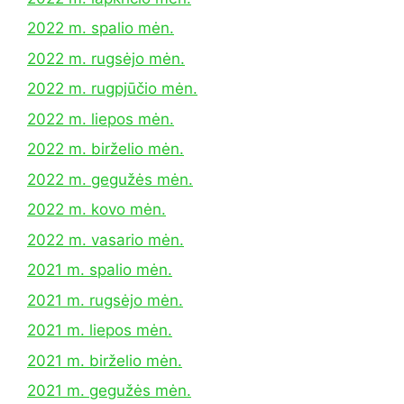
2022 m. spalio mėn.
2022 m. rugsėjo mėn.
2022 m. rugpjūčio mėn.
2022 m. liepos mėn.
2022 m. birželio mėn.
2022 m. gegužės mėn.
2022 m. kovo mėn.
2022 m. vasario mėn.
2021 m. spalio mėn.
2021 m. rugsėjo mėn.
2021 m. liepos mėn.
2021 m. birželio mėn.
2021 m. gegužės mėn.