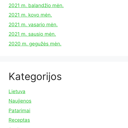
2021 m. balandžio mėn.
2021 m. kovo mėn.
2021 m. vasario mėn.
2021 m. sausio mėn.
2020 m. gegužės mėn.
Kategorijos
Lietuva
Naujienos
Patarimai
Receptas