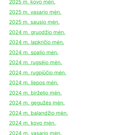
2025 m. kovo mėn.
2025 m. vasario mėn.
2025 m. sausio mėn.
2024 m. gruodžio mėn.
2024 m. lapkričio mėn.
2024 m. spalio mėn.
2024 m. rugsėjo mėn.
2024 m. rugpjūčio mėn.
2024 m. liepos mėn.
2024 m. birželio mėn.
2024 m. gegužės mėn.
2024 m. balandžio mėn.
2024 m. kovo mėn.
2024 m. vasario mėn.