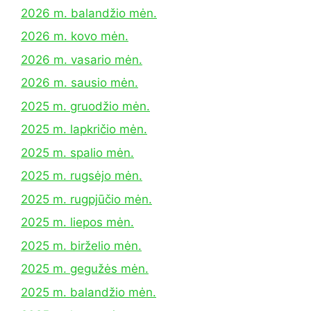
2026 m. balandžio mėn.
2026 m. kovo mėn.
2026 m. vasario mėn.
2026 m. sausio mėn.
2025 m. gruodžio mėn.
2025 m. lapkričio mėn.
2025 m. spalio mėn.
2025 m. rugsėjo mėn.
2025 m. rugpjūčio mėn.
2025 m. liepos mėn.
2025 m. birželio mėn.
2025 m. gegužės mėn.
2025 m. balandžio mėn.