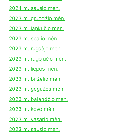
2024 m. sausio mėn.
2023 m. gruodžio mėn.
2023 m. lapkričio mėn.
2023 m. spalio mėn.
2023 m. rugsėjo mėn.
2023 m. rugpjūčio mėn.
2023 m. liepos mėn.
2023 m. birželio mėn.
2023 m. gegužės mėn.
2023 m. balandžio mėn.
2023 m. kovo mėn.
2023 m. vasario mėn.
2023 m. sausio mėn.