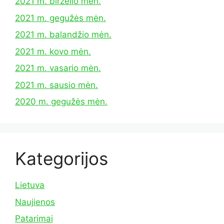
2021 m. birželio mėn.
2021 m. gegužės mėn.
2021 m. balandžio mėn.
2021 m. kovo mėn.
2021 m. vasario mėn.
2021 m. sausio mėn.
2020 m. gegužės mėn.
Kategorijos
Lietuva
Naujienos
Patarimai