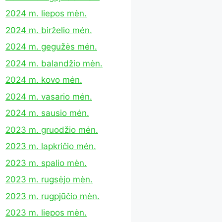
2024 m. liepos mėn.
2024 m. birželio mėn.
2024 m. gegužės mėn.
2024 m. balandžio mėn.
2024 m. kovo mėn.
2024 m. vasario mėn.
2024 m. sausio mėn.
2023 m. gruodžio mėn.
2023 m. lapkričio mėn.
2023 m. spalio mėn.
2023 m. rugsėjo mėn.
2023 m. rugpjūčio mėn.
2023 m. liepos mėn.