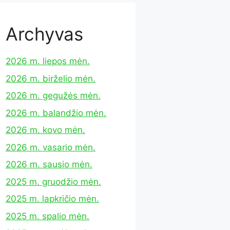
Archyvas
2026 m. liepos mėn.
2026 m. birželio mėn.
2026 m. gegužės mėn.
2026 m. balandžio mėn.
2026 m. kovo mėn.
2026 m. vasario mėn.
2026 m. sausio mėn.
2025 m. gruodžio mėn.
2025 m. lapkričio mėn.
2025 m. spalio mėn.