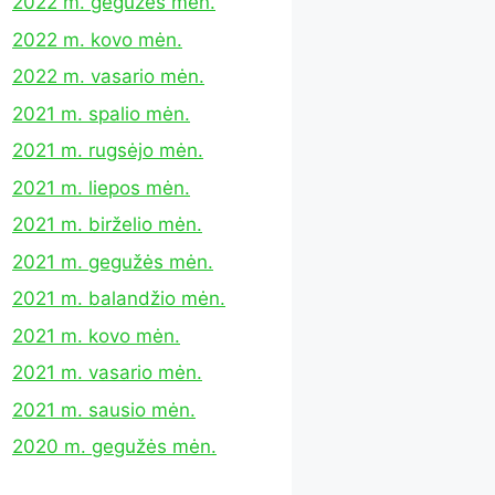
2022 m. gegužės mėn.
2022 m. kovo mėn.
2022 m. vasario mėn.
2021 m. spalio mėn.
2021 m. rugsėjo mėn.
2021 m. liepos mėn.
2021 m. birželio mėn.
2021 m. gegužės mėn.
2021 m. balandžio mėn.
2021 m. kovo mėn.
2021 m. vasario mėn.
2021 m. sausio mėn.
2020 m. gegužės mėn.