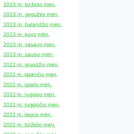
2023 m. birželio mėn.
2023 m. gegužės mėn.
2023 m. balandžio mėn.
2023 m. kovo mėn.
2023 m. vasario mėn.
2023 m. sausio mėn.
2022 m. gruodžio mėn.
2022 m. lapkričio mėn.
2022 m. spalio mėn.
2022 m. rugsėjo mėn.
2022 m. rugpjūčio mėn.
2022 m. liepos mėn.
2022 m. birželio mėn.