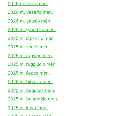
2026 m. kovo mėn.
2026 m. vasario mėn.
2026 m. sausio mėn.
2025 m. gruodžio mėn.
2025 m. lapkričio mėn.
2025 m. spalio mėn.
2025 m. rugsėjo mėn.
2025 m. rugpjūčio mėn.
2025 m. liepos mėn.
2025 m. birželio mėn.
2025 m. gegužės mėn.
2025 m. balandžio mėn.
2025 m. kovo mėn.