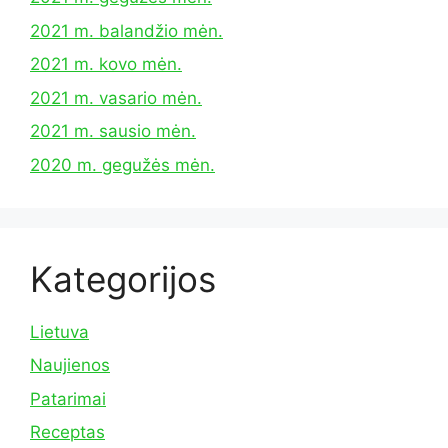
2021 m. balandžio mėn.
2021 m. kovo mėn.
2021 m. vasario mėn.
2021 m. sausio mėn.
2020 m. gegužės mėn.
Kategorijos
Lietuva
Naujienos
Patarimai
Receptas