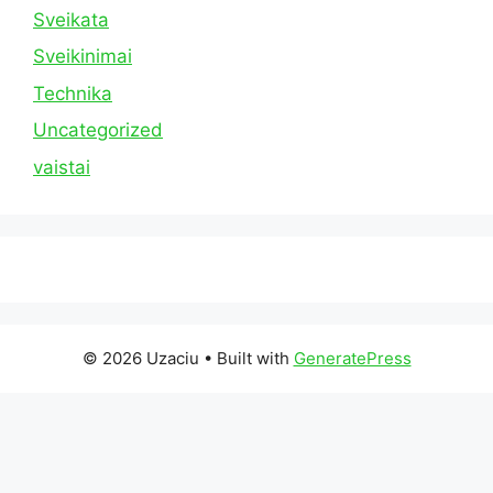
Sveikata
Sveikinimai
Technika
Uncategorized
vaistai
© 2026 Uzaciu
• Built with
GeneratePress