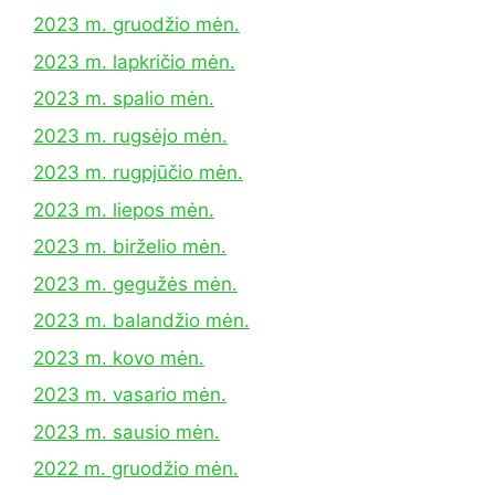
2023 m. gruodžio mėn.
2023 m. lapkričio mėn.
2023 m. spalio mėn.
2023 m. rugsėjo mėn.
2023 m. rugpjūčio mėn.
2023 m. liepos mėn.
2023 m. birželio mėn.
2023 m. gegužės mėn.
2023 m. balandžio mėn.
2023 m. kovo mėn.
2023 m. vasario mėn.
2023 m. sausio mėn.
2022 m. gruodžio mėn.