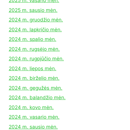
2025 m. vasario mėn.
2025 m. sausio mėn.
2024 m. gruodžio mėn.
2024 m. lapkričio mėn.
2024 m. spalio mėn.
2024 m. rugsėjo mėn.
2024 m. rugpjūčio mėn.
2024 m. liepos mėn.
2024 m. birželio mėn.
2024 m. gegužės mėn.
2024 m. balandžio mėn.
2024 m. kovo mėn.
2024 m. vasario mėn.
2024 m. sausio mėn.