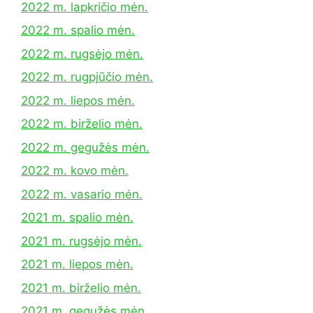
2022 m. lapkričio mėn.
2022 m. spalio mėn.
2022 m. rugsėjo mėn.
2022 m. rugpjūčio mėn.
2022 m. liepos mėn.
2022 m. birželio mėn.
2022 m. gegužės mėn.
2022 m. kovo mėn.
2022 m. vasario mėn.
2021 m. spalio mėn.
2021 m. rugsėjo mėn.
2021 m. liepos mėn.
2021 m. birželio mėn.
2021 m. gegužės mėn.