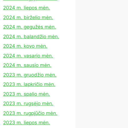
2024 m. liepos mėn.
2024 m. birželio mėn.
2024 m. gegužės mėn.
2024 m. balandžio mėn.
2024 m. kovo mėn.
2024 m. vasario mėn.
2024 m. sausio mėn.
2023 m. gruodžio mėn.
2023 m. lapkričio mėn.
2023 m. spalio mėn.
2023 m. rugsėjo mėn.
2023 m. rugpjūčio mėn.
2023 m. liepos mėn.