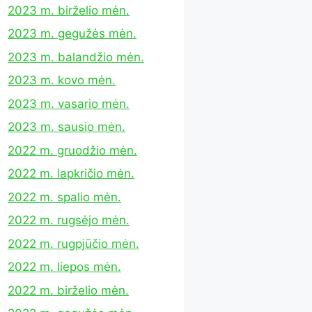
2023 m. birželio mėn.
2023 m. gegužės mėn.
2023 m. balandžio mėn.
2023 m. kovo mėn.
2023 m. vasario mėn.
2023 m. sausio mėn.
2022 m. gruodžio mėn.
2022 m. lapkričio mėn.
2022 m. spalio mėn.
2022 m. rugsėjo mėn.
2022 m. rugpjūčio mėn.
2022 m. liepos mėn.
2022 m. birželio mėn.