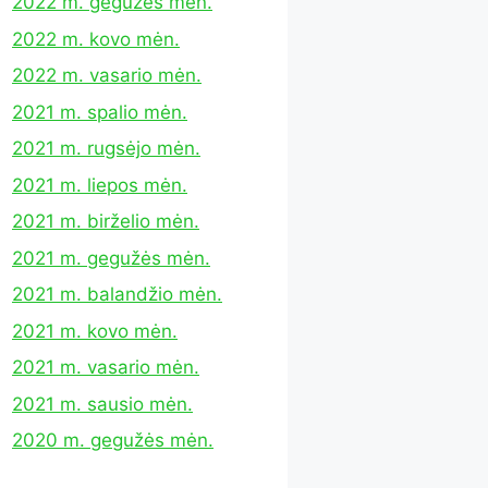
2022 m. gegužės mėn.
2022 m. kovo mėn.
2022 m. vasario mėn.
2021 m. spalio mėn.
2021 m. rugsėjo mėn.
2021 m. liepos mėn.
2021 m. birželio mėn.
2021 m. gegužės mėn.
2021 m. balandžio mėn.
2021 m. kovo mėn.
2021 m. vasario mėn.
2021 m. sausio mėn.
2020 m. gegužės mėn.