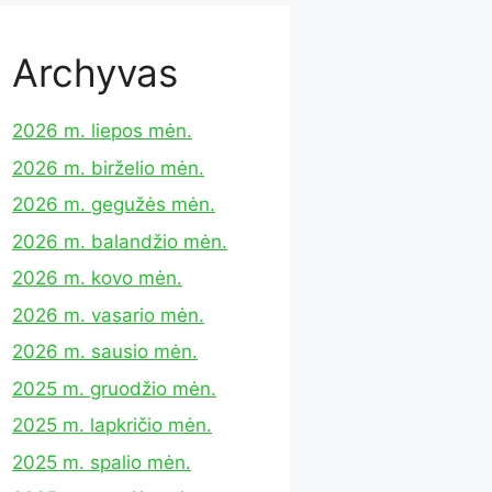
Archyvas
2026 m. liepos mėn.
2026 m. birželio mėn.
2026 m. gegužės mėn.
2026 m. balandžio mėn.
2026 m. kovo mėn.
2026 m. vasario mėn.
2026 m. sausio mėn.
2025 m. gruodžio mėn.
2025 m. lapkričio mėn.
2025 m. spalio mėn.