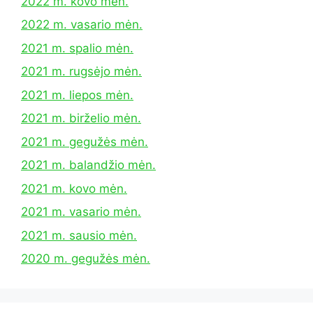
2022 m. kovo mėn.
2022 m. vasario mėn.
2021 m. spalio mėn.
2021 m. rugsėjo mėn.
2021 m. liepos mėn.
2021 m. birželio mėn.
2021 m. gegužės mėn.
2021 m. balandžio mėn.
2021 m. kovo mėn.
2021 m. vasario mėn.
2021 m. sausio mėn.
2020 m. gegužės mėn.