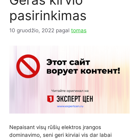
pasirinkimas
10 gruodžio, 2022
pagal
tomas
Nepaisant visų rūšių elektros įrangos
dominavimo, seni geri kirviai vis dar labai