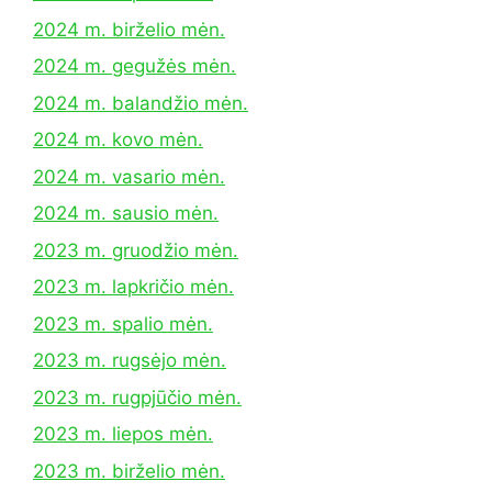
2024 m. birželio mėn.
2024 m. gegužės mėn.
2024 m. balandžio mėn.
2024 m. kovo mėn.
2024 m. vasario mėn.
2024 m. sausio mėn.
2023 m. gruodžio mėn.
2023 m. lapkričio mėn.
2023 m. spalio mėn.
2023 m. rugsėjo mėn.
2023 m. rugpjūčio mėn.
2023 m. liepos mėn.
2023 m. birželio mėn.