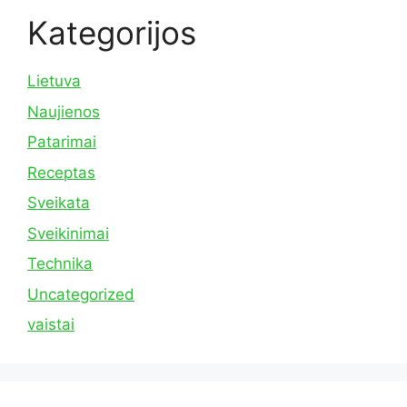
Kategorijos
Lietuva
Naujienos
Patarimai
Receptas
Sveikata
Sveikinimai
Technika
Uncategorized
vaistai