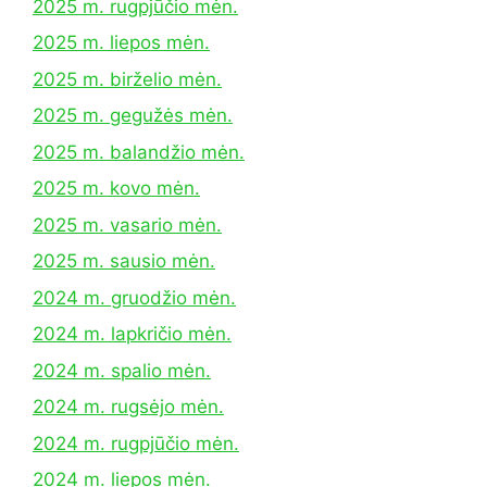
2025 m. rugpjūčio mėn.
2025 m. liepos mėn.
2025 m. birželio mėn.
2025 m. gegužės mėn.
2025 m. balandžio mėn.
2025 m. kovo mėn.
2025 m. vasario mėn.
2025 m. sausio mėn.
2024 m. gruodžio mėn.
2024 m. lapkričio mėn.
2024 m. spalio mėn.
2024 m. rugsėjo mėn.
2024 m. rugpjūčio mėn.
2024 m. liepos mėn.