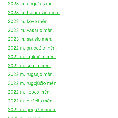
2023 m. gegužės mėn.
2023 m. balandžio mėn.
2023 m. kovo mėn.
2023 m. vasario mėn.
2023 m. sausio mėn.
2022 m. gruodžio mėn.
2022 m. lapkričio mėn.
2022 m. spalio mėn.
2022 m. rugsėjo mėn.
2022 m. rugpjūčio mėn.
2022 m. liepos mėn.
2022 m. birželio mėn.
2022 m. gegužės mėn.