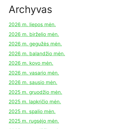
Archyvas
2026 m. liepos mėn.
2026 m. birželio mėn.
2026 m. gegužės mėn.
2026 m. balandžio mėn.
2026 m. kovo mėn.
2026 m. vasario mėn.
2026 m. sausio mėn.
2025 m. gruodžio mėn.
2025 m. lapkričio mėn.
2025 m. spalio mėn.
2025 m. rugsėjo mėn.