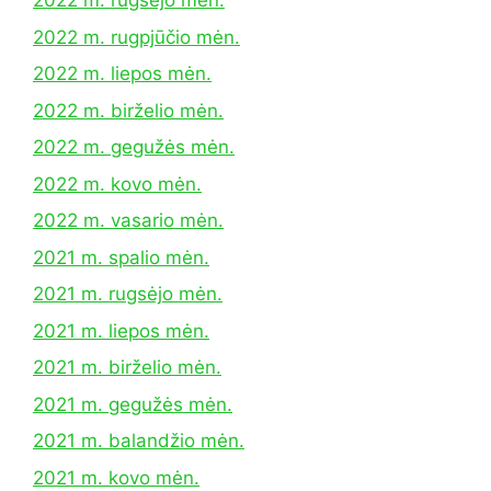
2022 m. rugsėjo mėn.
2022 m. rugpjūčio mėn.
2022 m. liepos mėn.
2022 m. birželio mėn.
2022 m. gegužės mėn.
2022 m. kovo mėn.
2022 m. vasario mėn.
2021 m. spalio mėn.
2021 m. rugsėjo mėn.
2021 m. liepos mėn.
2021 m. birželio mėn.
2021 m. gegužės mėn.
2021 m. balandžio mėn.
2021 m. kovo mėn.