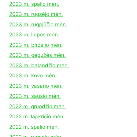
2023 m. spalio mėn.
2023 m. rugsėjo mėn.
2023 m. rugpjūčio mėn.
2023 m. liepos mėn.
2023 m. birželio mėn.
2023 m. gegužės mėn.
2023 m. balandžio mėn.
2023 m. kovo mėn.
2023 m. vasario mėn.
2023 m. sausio mėn.
2022 m. gruodžio mėn.
2022 m. lapkričio mėn.
2022 m. spalio mėn.