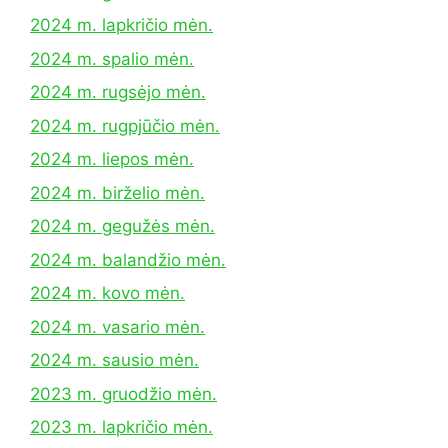
2024 m. lapkričio mėn.
2024 m. spalio mėn.
2024 m. rugsėjo mėn.
2024 m. rugpjūčio mėn.
2024 m. liepos mėn.
2024 m. birželio mėn.
2024 m. gegužės mėn.
2024 m. balandžio mėn.
2024 m. kovo mėn.
2024 m. vasario mėn.
2024 m. sausio mėn.
2023 m. gruodžio mėn.
2023 m. lapkričio mėn.