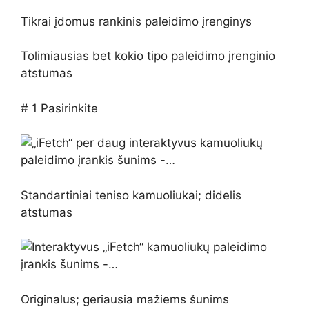
Tikrai įdomus rankinis paleidimo įrenginys
Tolimiausias bet kokio tipo paleidimo įrenginio
atstumas
# 1 Pasirinkite
Standartiniai teniso kamuoliukai; didelis
atstumas
Originalus; geriausia mažiems šunims