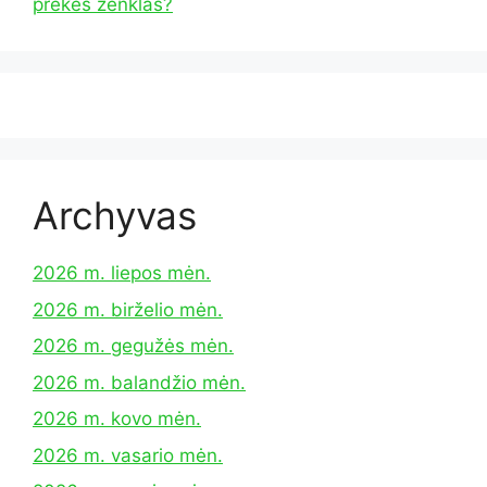
prekės ženklas?
Archyvas
2026 m. liepos mėn.
2026 m. birželio mėn.
2026 m. gegužės mėn.
2026 m. balandžio mėn.
2026 m. kovo mėn.
2026 m. vasario mėn.