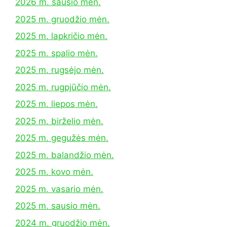
2026 m. sausio mėn.
2025 m. gruodžio mėn.
2025 m. lapkričio mėn.
2025 m. spalio mėn.
2025 m. rugsėjo mėn.
2025 m. rugpjūčio mėn.
2025 m. liepos mėn.
2025 m. birželio mėn.
2025 m. gegužės mėn.
2025 m. balandžio mėn.
2025 m. kovo mėn.
2025 m. vasario mėn.
2025 m. sausio mėn.
2024 m. gruodžio mėn.