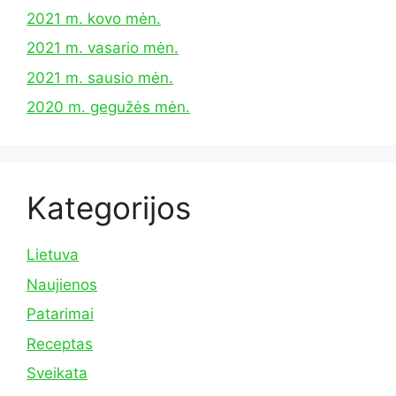
2021 m. kovo mėn.
2021 m. vasario mėn.
2021 m. sausio mėn.
2020 m. gegužės mėn.
Kategorijos
Lietuva
Naujienos
Patarimai
Receptas
Sveikata