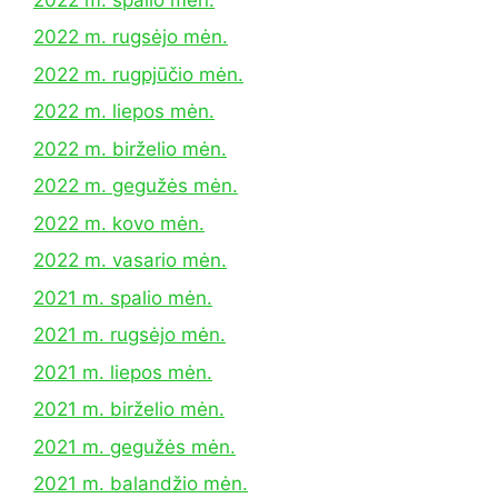
2022 m. rugsėjo mėn.
2022 m. rugpjūčio mėn.
2022 m. liepos mėn.
2022 m. birželio mėn.
2022 m. gegužės mėn.
2022 m. kovo mėn.
2022 m. vasario mėn.
2021 m. spalio mėn.
2021 m. rugsėjo mėn.
2021 m. liepos mėn.
2021 m. birželio mėn.
2021 m. gegužės mėn.
2021 m. balandžio mėn.