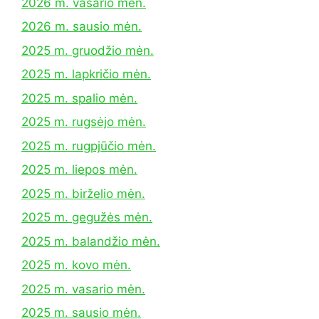
2026 m. vasario mėn.
2026 m. sausio mėn.
2025 m. gruodžio mėn.
2025 m. lapkričio mėn.
2025 m. spalio mėn.
2025 m. rugsėjo mėn.
2025 m. rugpjūčio mėn.
2025 m. liepos mėn.
2025 m. birželio mėn.
2025 m. gegužės mėn.
2025 m. balandžio mėn.
2025 m. kovo mėn.
2025 m. vasario mėn.
2025 m. sausio mėn.