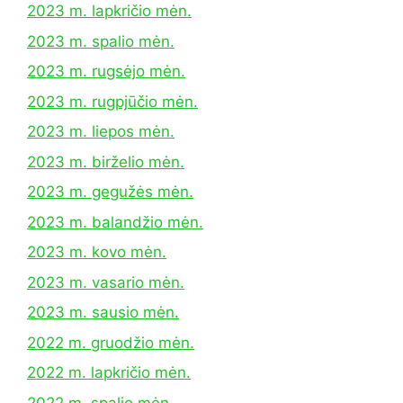
2023 m. lapkričio mėn.
2023 m. spalio mėn.
2023 m. rugsėjo mėn.
2023 m. rugpjūčio mėn.
2023 m. liepos mėn.
2023 m. birželio mėn.
2023 m. gegužės mėn.
2023 m. balandžio mėn.
2023 m. kovo mėn.
2023 m. vasario mėn.
2023 m. sausio mėn.
2022 m. gruodžio mėn.
2022 m. lapkričio mėn.
2022 m. spalio mėn.