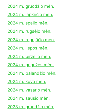
2024 m. gruodžio mėn.
2024 m. lapkričio mėn.
2024 m. spalio mėn.
2024 m. rugsėjo mėn.
2024 m. rugpjūčio mėn.
2024 m. liepos mėn.
2024 m. birželio mėn.
2024 m. gegužės mėn.
2024 m. balandžio mėn.
2024 m. kovo mėn.
2024 m. vasario mėn.
2024 m. sausio mėn.
2023 m. gruodžio mėn.