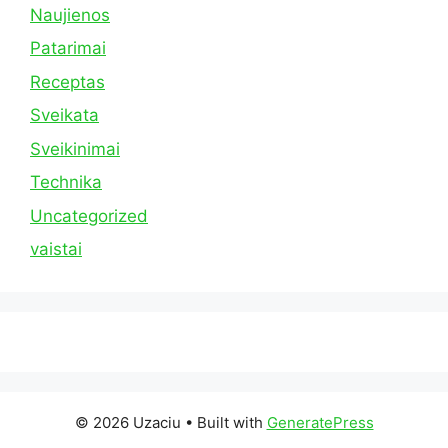
Naujienos
Patarimai
Receptas
Sveikata
Sveikinimai
Technika
Uncategorized
vaistai
© 2026 Uzaciu
• Built with
GeneratePress