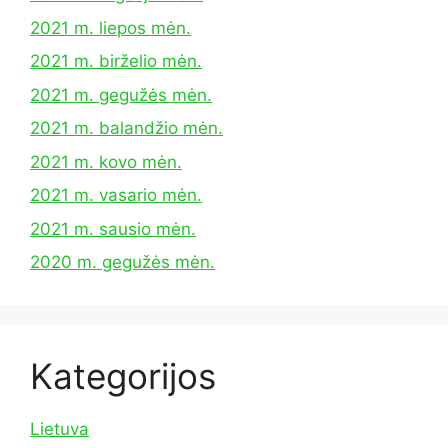
2021 m. liepos mėn.
2021 m. birželio mėn.
2021 m. gegužės mėn.
2021 m. balandžio mėn.
2021 m. kovo mėn.
2021 m. vasario mėn.
2021 m. sausio mėn.
2020 m. gegužės mėn.
Kategorijos
Lietuva