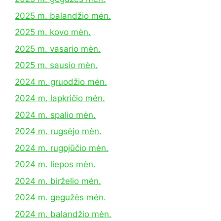
2025 m. balandžio mėn.
2025 m. kovo mėn.
2025 m. vasario mėn.
2025 m. sausio mėn.
2024 m. gruodžio mėn.
2024 m. lapkričio mėn.
2024 m. spalio mėn.
2024 m. rugsėjo mėn.
2024 m. rugpjūčio mėn.
2024 m. liepos mėn.
2024 m. birželio mėn.
2024 m. gegužės mėn.
2024 m. balandžio mėn.