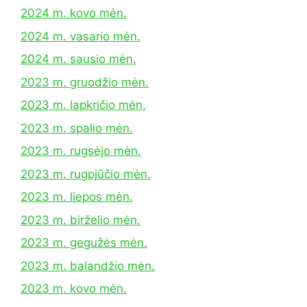
2024 m. kovo mėn.
2024 m. vasario mėn.
2024 m. sausio mėn.
2023 m. gruodžio mėn.
2023 m. lapkričio mėn.
2023 m. spalio mėn.
2023 m. rugsėjo mėn.
2023 m. rugpjūčio mėn.
2023 m. liepos mėn.
2023 m. birželio mėn.
2023 m. gegužės mėn.
2023 m. balandžio mėn.
2023 m. kovo mėn.