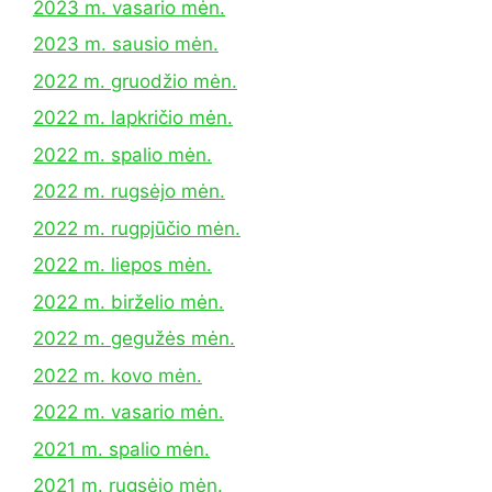
2023 m. vasario mėn.
2023 m. sausio mėn.
2022 m. gruodžio mėn.
2022 m. lapkričio mėn.
2022 m. spalio mėn.
2022 m. rugsėjo mėn.
2022 m. rugpjūčio mėn.
2022 m. liepos mėn.
2022 m. birželio mėn.
2022 m. gegužės mėn.
2022 m. kovo mėn.
2022 m. vasario mėn.
2021 m. spalio mėn.
2021 m. rugsėjo mėn.