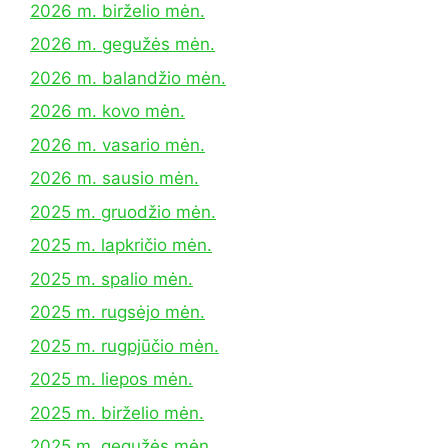
2026 m. birželio mėn.
2026 m. gegužės mėn.
2026 m. balandžio mėn.
2026 m. kovo mėn.
2026 m. vasario mėn.
2026 m. sausio mėn.
2025 m. gruodžio mėn.
2025 m. lapkričio mėn.
2025 m. spalio mėn.
2025 m. rugsėjo mėn.
2025 m. rugpjūčio mėn.
2025 m. liepos mėn.
2025 m. birželio mėn.
2025 m. gegužės mėn.