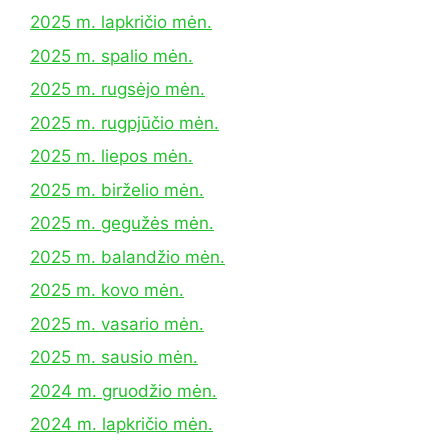
2025 m. lapkričio mėn.
2025 m. spalio mėn.
2025 m. rugsėjo mėn.
2025 m. rugpjūčio mėn.
2025 m. liepos mėn.
2025 m. birželio mėn.
2025 m. gegužės mėn.
2025 m. balandžio mėn.
2025 m. kovo mėn.
2025 m. vasario mėn.
2025 m. sausio mėn.
2024 m. gruodžio mėn.
2024 m. lapkričio mėn.