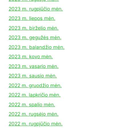
2023 m. rugpjūčio mėn.
2023 m. liepos mėn.
2023 m. birželio mėn.
2023 m. gegužės mėn.
2023 m. balandžio mėn.
2023 m. kovo mėn.
2023 m. vasario mėn.
2023 m. sausio mėn.
2022 m. gruodžio mėn.
2022 m. lapkričio mėn.
2022 m. spalio mėn.
2022 m. rugsėjo mėn.
2022 m. rugpjūčio mėn.