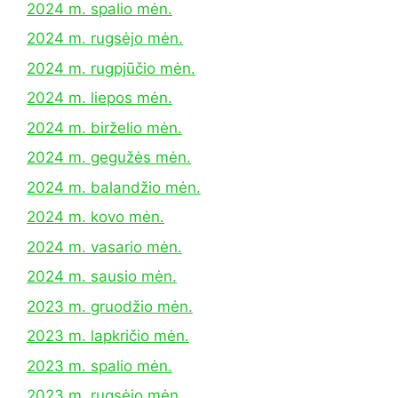
2024 m. spalio mėn.
2024 m. rugsėjo mėn.
2024 m. rugpjūčio mėn.
2024 m. liepos mėn.
2024 m. birželio mėn.
2024 m. gegužės mėn.
2024 m. balandžio mėn.
2024 m. kovo mėn.
2024 m. vasario mėn.
2024 m. sausio mėn.
2023 m. gruodžio mėn.
2023 m. lapkričio mėn.
2023 m. spalio mėn.
2023 m. rugsėjo mėn.