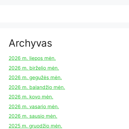
Archyvas
2026 m. liepos mėn.
2026 m. birželio mėn.
2026 m. gegužės mėn.
2026 m. balandžio mėn.
2026 m. kovo mėn.
2026 m. vasario mėn.
2026 m. sausio mėn.
2025 m. gruodžio mėn.