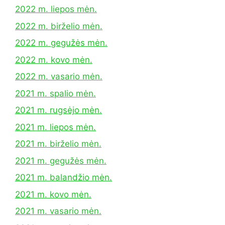
2022 m. liepos mėn.
2022 m. birželio mėn.
2022 m. gegužės mėn.
2022 m. kovo mėn.
2022 m. vasario mėn.
2021 m. spalio mėn.
2021 m. rugsėjo mėn.
2021 m. liepos mėn.
2021 m. birželio mėn.
2021 m. gegužės mėn.
2021 m. balandžio mėn.
2021 m. kovo mėn.
2021 m. vasario mėn.